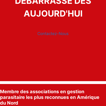
DÉBARRASSE DÈS
AUJOURD'HUI
Contactez-Nous
Membre des associations en gestion
parasitaire les plus reconnues en Amérique
du Nord