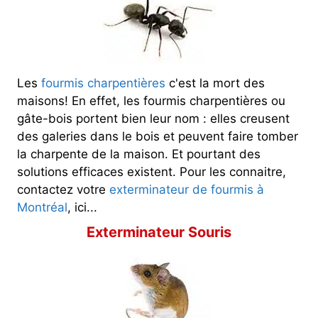
Les
fourmis charpentières
c'est la mort des
maisons! En effet, les fourmis charpentières ou
gâte-bois portent bien leur nom : elles creusent
des galeries dans le bois et peuvent faire tomber
la charpente de la maison. Et pourtant des
solutions efficaces existent. Pour les connaitre,
contactez votre
exterminateur de fourmis à
Montréal
, ici...
Exterminateur Souris