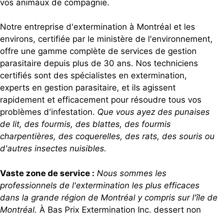
vos animaux de compagnie.
Notre entreprise d'extermination à Montréal et les
environs, certifiée par le ministère de l'environnement,
offre une gamme complète de services de gestion
parasitaire depuis plus de 30 ans. Nos techniciens
certifiés sont des spécialistes en extermination,
experts en gestion parasitaire, et ils agissent
rapidement et efficacement pour résoudre tous vos
problèmes d'infestation.
Que vous ayez des punaises
de lit, des fourmis, des blattes, des fourmis
charpentières, des coquerelles, des rats, des souris ou
d'autres insectes nuisibles.
Vaste zone de service :
Nous sommes les
professionnels de l'extermination les plus efficaces
dans la grande région de Montréal y compris sur l'île de
Montréal.
À Bas Prix Extermination Inc. dessert non