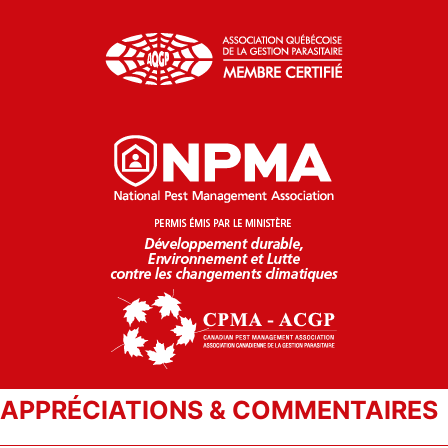
APPRÉCIATIONS & COMMENTAIRES