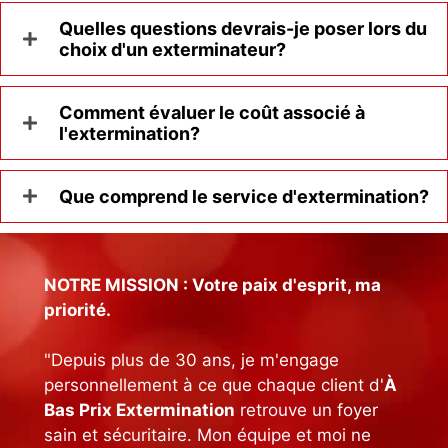
Quelles questions devrais-je poser lors du
choix d'un exterminateur?
Comment évaluer le coût associé à
l'extermination?
Que comprend le service d'extermination?
NOTRE MISSION : Votre paix d'esprit, ma
priorité.
"Depuis plus de 30 ans, je m'engage
personnellement à ce que chaque client d'
À
Bas Prix Extermination
retrouve un foyer
sain et sécuritaire. Mon équipe et moi ne