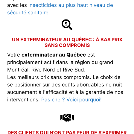
avec les
insecticides au plus haut niveau de
sécurité sanitaire.
UN EXTERMINATEUR AU QUÉBEC : À BAS PRIX
SANS COMPROMIS
Votre
exterminateur au Québec
est
principalement actif dans la région du grand
Montréal, Rive Nord et Rive Sud.
Les meilleurs prix sans compromis. Le choix de
se positionner sur des coûts abordables ne nuit
aucunement à l'efficacité et à la garantie de nos
interventions:
Pas cher? Voici pourquoi!
DES CLIENTS QUI N'ONT PAS PEUR DE S'EXPRIMER