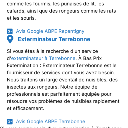
comme les fourmis, les punaises de lit, les
cafards, ainsi que des rongeurs comme les rats
et les souris.
Avis Google ABPE Repentigny
Exterminateur Terrebonne
Si vous êtes à la recherche d'un service
d'
exterminateur à Terrebonne
, À Bas Prix
Extermination : Exterminateur Terrebonne est le
fournisseur de services dont vous avez besoin.
Nous traitons un large éventail de nuisibles, des
insectes aux rongeurs. Notre équipe de
professionnels est parfaitement équipée pour
résoudre vos problèmes de nuisibles rapidement
et efficacement.
Avis Google ABPE Terrebonne