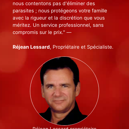
nous contentons pas d'éliminer des
parasites ; nous protégeons votre famille
avec la rigueur et la discrétion que vous
méritez. Un service professionnel, sans
compromis sur le prix." —
Réjean Lessard
, Propriétaire et Spécialiste.
Réjean Lessard propriétaire