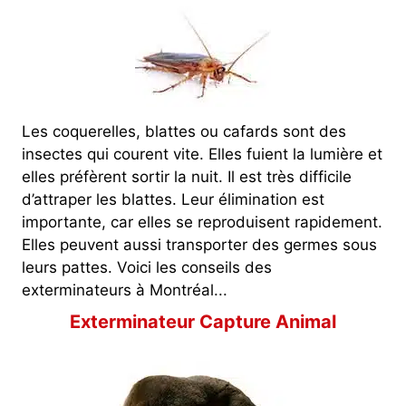
Les coquerelles, blattes ou cafards sont des
insectes qui courent vite. Elles fuient la lumière et
elles préfèrent sortir la nuit. Il est très difficile
d’attraper les blattes. Leur élimination est
importante, car elles se reproduisent rapidement.
Elles peuvent aussi transporter des germes sous
leurs pattes. Voici les conseils des
exterminateurs à Montréal...
Exterminateur Capture Animal