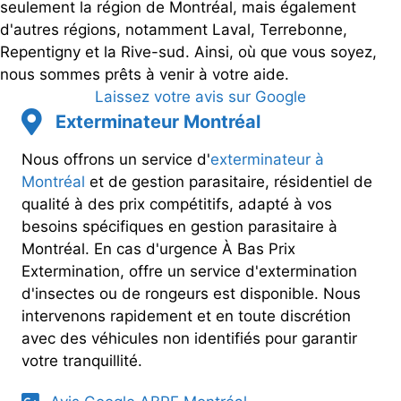
seulement la région de Montréal, mais également
d'autres régions, notamment Laval, Terrebonne,
Repentigny et la Rive-sud. Ainsi, où que vous soyez,
nous sommes prêts à venir à votre aide.
Laissez votre avis sur Google
Exterminateur Montréal
Nous offrons un service d'
exterminateur à
Montréal
et de gestion parasitaire, résidentiel de
qualité à des prix compétitifs, adapté à vos
besoins spécifiques en gestion parasitaire à
Montréal. En cas d'urgence À Bas Prix
Extermination, offre un service d'extermination
d'insectes ou de rongeurs est disponible. Nous
intervenons rapidement et en toute discrétion
avec des véhicules non identifiés pour garantir
votre tranquillité.