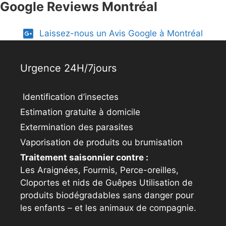
Google Reviews Montréal
Laissez-nous un Avis Google à Montréal
Urgence 24H/7jours
Identification d’insectes
Estimation gratuite à domicile
Extermination des parasites
Vaporisation de produits ou brumisation
Traitement saisonnier contre :
Les Araignées, Fourmis, Perce-oreilles,
Cloportes et nids de Guêpes Utilisation de
produits biodégradables sans danger pour
les enfants – et les animaux de compagnie.