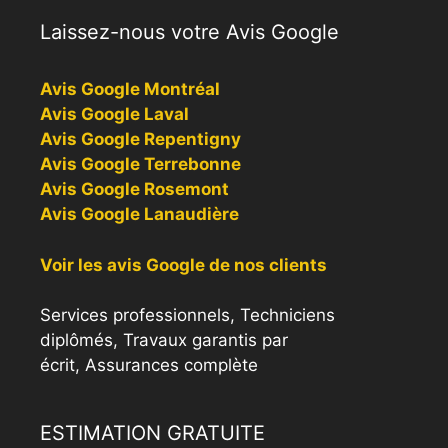
Laissez-nous votre Avis Google
Avis Google Montréal
Avis Google Laval
Avis Google Repentigny
Avis Google Terrebonne
Avis Google Rosemont
Avis Google Lanaudière
Voir les avis Google de nos clients
Services professionnels, Techniciens
diplômés, Travaux garantis par
écrit, Assurances complète
ESTIMATION GRATUITE