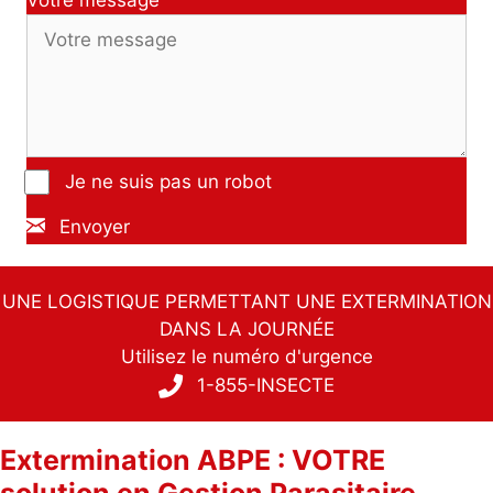
Votre message
Je ne suis pas un robot
Envoyer
UNE LOGISTIQUE PERMETTANT UNE EXTERMINATION
DANS LA JOURNÉE
Utilisez le numéro d'urgence
1-855-INSECTE
Extermination ABPE : VOTRE