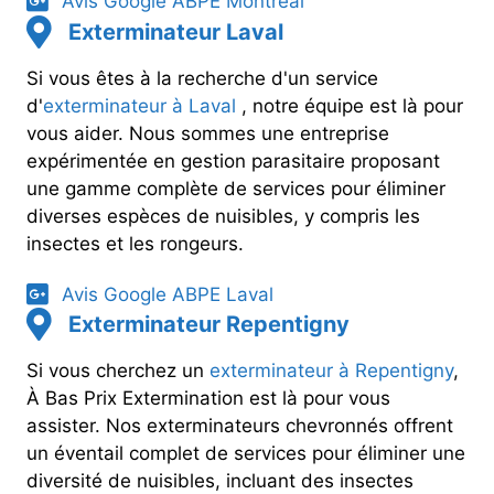
Avis Google ABPE Montréal
Exterminateur Laval
Si vous êtes à la recherche d'un service
d'
exterminateur à Laval
, notre équipe est là pour
vous aider. Nous sommes une entreprise
expérimentée en gestion parasitaire proposant
une gamme complète de services pour éliminer
diverses espèces de nuisibles, y compris les
insectes et les rongeurs.
Avis Google ABPE Laval
Exterminateur Repentigny
Si vous cherchez un
exterminateur à Repentigny
,
À Bas Prix Extermination est là pour vous
assister. Nos exterminateurs chevronnés offrent
un éventail complet de services pour éliminer une
diversité de nuisibles, incluant des insectes