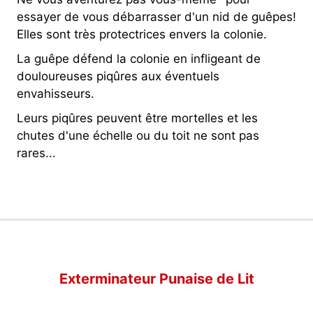
essayer de vous débarrasser d'un nid de guêpes!
Elles sont très protectrices envers la colonie.
La guêpe défend la colonie en infligeant de
douloureuses piqûres aux éventuels
envahisseurs.
Leurs piqûres peuvent être mortelles et les
chutes d'une échelle ou du toit ne sont pas
rares...
Exterminateur Punaise de Lit