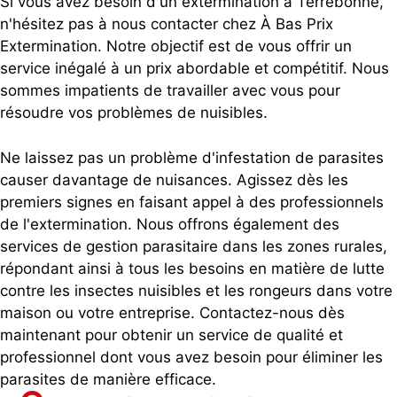
Si vous avez besoin d'un extermination à Terrebonne,
n'hésitez pas à nous contacter chez À Bas Prix
Extermination. Notre objectif est de vous offrir un
service inégalé à un prix abordable et compétitif. Nous
sommes impatients de travailler avec vous pour
résoudre vos problèmes de nuisibles.
Ne laissez pas un problème d'infestation de parasites
causer davantage de nuisances. Agissez dès les
premiers signes en faisant appel à des professionnels
de l'extermination. Nous offrons également des
services de gestion parasitaire dans les zones rurales,
répondant ainsi à tous les besoins en matière de lutte
contre les insectes nuisibles et les rongeurs dans votre
maison ou votre entreprise. Contactez-nous dès
maintenant pour obtenir un service de qualité et
professionnel dont vous avez besoin pour éliminer les
parasites de manière efficace.