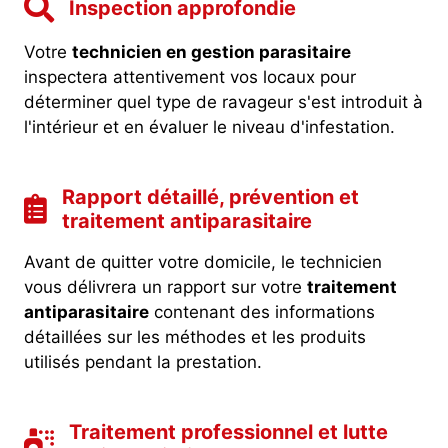
Inspection approfondie
Votre
technicien en gestion parasitaire
inspectera attentivement vos locaux pour
déterminer quel type de ravageur s'est introduit à
l'intérieur et en évaluer le niveau d'infestation.
Rapport détaillé, prévention et
traitement antiparasitaire
Avant de quitter votre domicile, le technicien
vous délivrera un rapport sur votre
traitement
antiparasitaire
contenant des informations
détaillées sur les méthodes et les produits
utilisés pendant la prestation.
Traitement professionnel et lutte