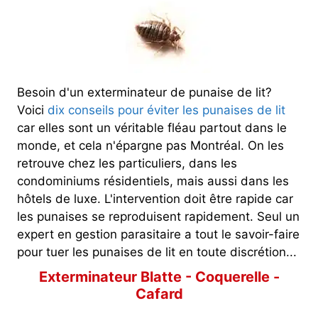
Besoin d'un exterminateur de punaise de lit?
Voici
dix conseils pour éviter les punaises de lit
car elles sont un véritable fléau partout dans le
monde, et cela n'épargne pas Montréal. On les
retrouve chez les particuliers, dans les
condominiums résidentiels, mais aussi dans les
hôtels de luxe. L'intervention doit être rapide car
les punaises se reproduisent rapidement. Seul un
expert en gestion parasitaire a tout le savoir-faire
pour tuer les punaises de lit en toute discrétion...
Exterminateur Blatte - Coquerelle -
Cafard