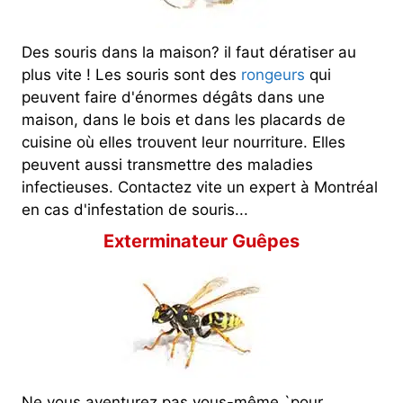
Des souris dans la maison? il faut dératiser au
plus vite ! Les souris sont des
rongeurs
qui
peuvent faire d'énormes dégâts dans une
maison, dans le bois et dans les placards de
cuisine où elles trouvent leur nourriture. Elles
peuvent aussi transmettre des maladies
infectieuses. Contactez vite un expert à Montréal
en cas d'infestation de souris...
Exterminateur Guêpes
Ne vous aventurez pas vous-même `pour