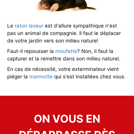
Le
raton laveur
est d'allure sympathique n'est
pas un animal de compagnie. Il faut le déplacer
de votre jardin vers son milieu naturel
Faut-il repousser la
moufette
? Non, il faut la
capturer et la remettre dans son milieu naturel.
En cas de nécessité, votre exterminateur vient
piéger la
marmotte
qui s'est installées chez vous.
ON VOUS EN