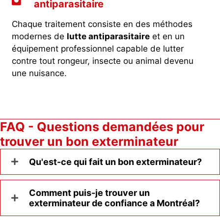
antiparasitaire
Chaque traitement consiste en des méthodes
modernes de
lutte antiparasitaire
et en un
équipement professionnel capable de lutter
contre tout rongeur, insecte ou animal devenu
une nuisance.
FAQ - Questions demandées pour
trouver un bon exterminateur
Qu'est-ce qui fait un bon exterminateur?
Comment puis-je trouver un
exterminateur de confiance a Montréal?