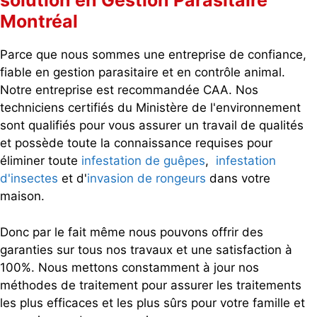
solution en Gestion Parasitaire
Montréal
Parce que nous sommes une entreprise de confiance,
fiable en gestion parasitaire et en contrôle animal.
Notre entreprise est recommandée CAA. Nos
techniciens certifiés du Ministère de l'environnement
sont qualifiés pour vous assurer un travail de qualités
et possède toute la connaissance requises pour
éliminer toute
infestation de guêpes
,
infestation
d'insectes
et d'
invasion de rongeurs
dans votre
maison.
Donc par le fait même nous pouvons offrir des
garanties sur tous nos travaux et une satisfaction à
100%. Nous mettons constamment à jour nos
méthodes de traitement pour assurer les traitements
les plus efficaces et les plus sûrs pour votre famille et