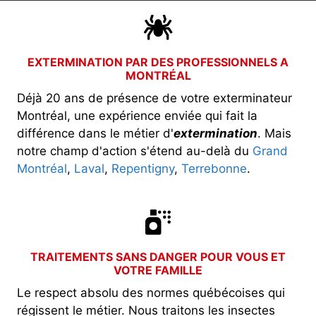
EXTERMINATION PAR DES PROFESSIONNELS A
MONTRÉAL
Déjà 20 ans de présence de votre exterminateur
Montréal, une expérience enviée qui fait la
différence dans le métier d'
extermination
. Mais
notre champ d'action s'étend au-delà du
Grand
Montréal
,
Laval
,
Repentigny
,
Terrebonne
.
TRAITEMENTS SANS DANGER POUR VOUS ET
VOTRE FAMILLE
Le respect absolu des normes québécoises qui
régissent le métier. Nous traitons les insectes