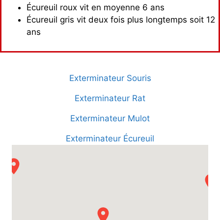
Écureuil roux vit en moyenne 6 ans
Écureuil gris vit deux fois plus longtemps soit 12
ans
Exterminateur Souris
Exterminateur Rat
Exterminateur Mulot
Exterminateur Écureuil