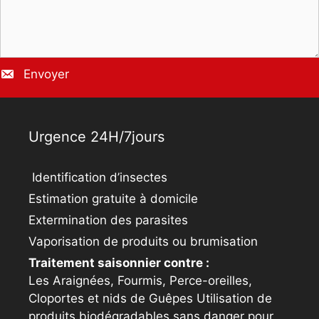
Envoyer
Urgence 24H/7jours
Identification d’insectes
Estimation gratuite à domicile
Extermination des parasites
Vaporisation de produits ou brumisation
Traitement saisonnier contre :
Les Araignées, Fourmis, Perce-oreilles,
Cloportes et nids de Guêpes Utilisation de
produits biodégradables sans danger pour