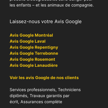
les enfants – et les animaux de compagnie.
Laissez-nous votre Avis Google
Avis Google Montréal
Avis Google Laval
Avis Google Repentigny
Avis Google Terrebonne
Avis Google Rosemont
Avis Google Lanaudière
Voir les avis Google de nos clients
Services professionnels, Techniciens
diplômés, Travaux garantis par
écrit, Assurances complète