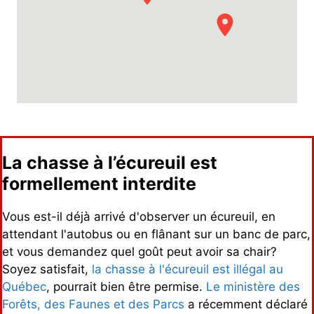
La chasse à l’écureuil est
formellement interdite
Vous est-il déjà arrivé d'observer un écureuil, en
attendant l'autobus ou en flânant sur un banc de parc,
et vous demandez quel goût peut avoir sa chair?
Soyez satisfait,
la chasse à l'écureuil est illégal au
Québec
, pourrait bien être permise.
Le ministère des
Forêts, des Faunes et des Parcs
a récemment déclaré