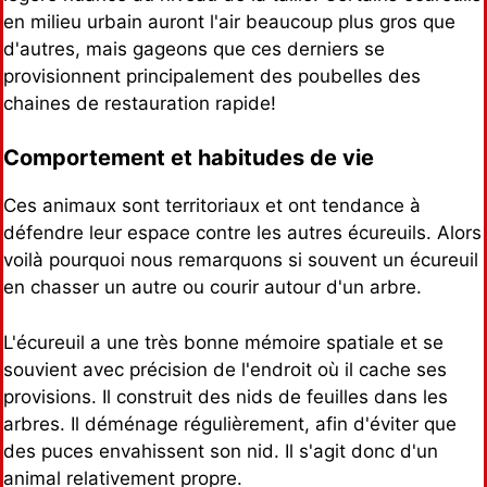
en milieu urbain auront l'air beaucoup plus gros que
d'autres, mais gageons que ces derniers se
provisionnent principalement des poubelles des
chaines de restauration rapide!
Comportement et habitudes de vie
Ces animaux sont territoriaux et ont tendance à
défendre leur espace contre les autres écureuils. Alors
voilà pourquoi nous remarquons si souvent un écureuil
en chasser un autre ou courir autour d'un arbre.
L'écureuil a une très bonne mémoire spatiale et se
souvient avec précision de l'endroit où il cache ses
provisions. Il construit des nids de feuilles dans les
arbres. Il déménage régulièrement, afin d'éviter que
des puces envahissent son nid. Il s'agit donc d'un
animal relativement propre.