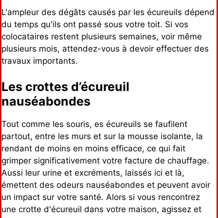
L'ampleur des dégâts causés par les écureuils dépend
du temps qu'ils ont passé sous votre toit. Si vos
colocataires restent plusieurs semaines, voir même
plusieurs mois, attendez-vous à devoir effectuer des
travaux importants.
Les crottes d’écureuil
nauséabondes
Tout comme les souris, es écureuils se faufilent
partout, entre les murs et sur la mousse isolante, la
rendant de moins en moins efficace, ce qui fait
grimper significativement votre facture de chauffage.
Aussi leur urine et excréments, laissés ici et là,
émettent des odeurs nauséabondes et peuvent avoir
un impact sur votre santé. Alors si vous rencontrez
une crotte d'écureuil dans votre maison, agissez et