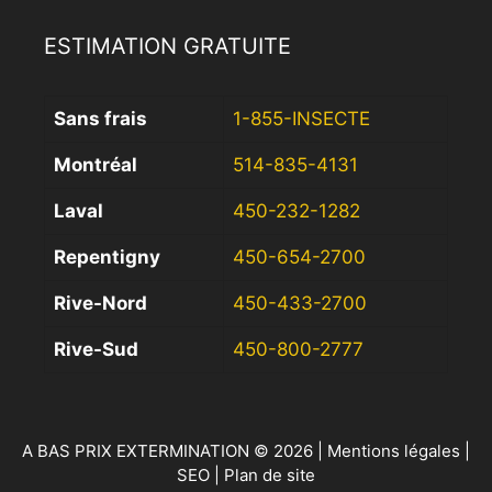
ESTIMATION GRATUITE
Sans frais
1-855-INSECTE
Montréal
514-835-4131
Laval
450-232-1282
Repentigny
450-654-2700
Rive-Nord
450-433-2700
Rive-Sud
450-800-2777
A BAS PRIX EXTERMINATION © 2026 |
Mentions légales
|
SEO
|
Plan de site