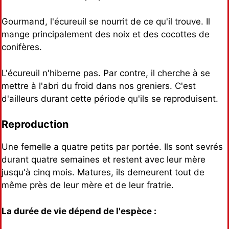
Gourmand, l'écureuil se nourrit de ce qu'il trouve. Il
mange principalement des noix et des cocottes de
conifères.
L'écureuil n'hiberne pas. Par contre, il cherche à se
mettre à l'abri du froid dans nos greniers. C'est
d'ailleurs durant cette période qu'ils se reproduisent.
Reproduction
Une femelle a quatre petits par portée. Ils sont sevrés
durant quatre semaines et restent avec leur mère
jusqu'à cinq mois. Matures, ils demeurent tout de
même près de leur mère et de leur fratrie.
La durée de vie dépend de l'espèce :