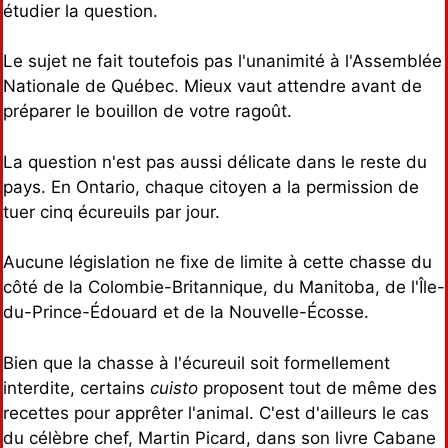
étudier la question.
Le sujet ne fait toutefois pas l'unanimité à l'Assemblée
Nationale de Québec. Mieux vaut attendre avant de
préparer le bouillon de votre ragoût.
La question n'est pas aussi délicate dans le reste du
pays. En Ontario, chaque citoyen a la permission de
tuer cinq écureuils par jour.
Aucune législation ne fixe de limite à cette chasse du
côté de la Colombie-Britannique, du Manitoba, de l'Île-
du-Prince-Édouard et de la Nouvelle-Écosse.
Bien que la chasse à l'écureuil soit formellement
interdite, certains
cuisto
proposent tout de même des
recettes pour apprêter l'animal. C'est d'ailleurs le cas
du célèbre chef, Martin Picard, dans son livre Cabane