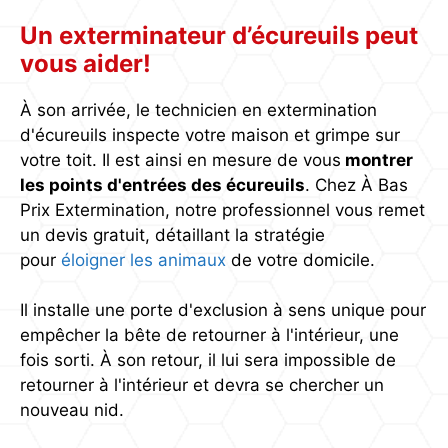
Un exterminateur d’écureuils peut
vous aider!
À son arrivée, le technicien en extermination
d'écureuils inspecte votre maison et grimpe sur
votre toit. Il est ainsi en mesure de vous
montrer
les points d'entrées des écureuils
. Chez À Bas
Prix Extermination, notre professionnel vous remet
un devis gratuit, détaillant la stratégie
pour
éloigner les animaux
de votre domicile.
Il installe une porte d'exclusion à sens unique pour
empêcher la bête de retourner à l'intérieur, une
fois sorti. À son retour, il lui sera impossible de
retourner à l'intérieur et devra se chercher un
nouveau nid.