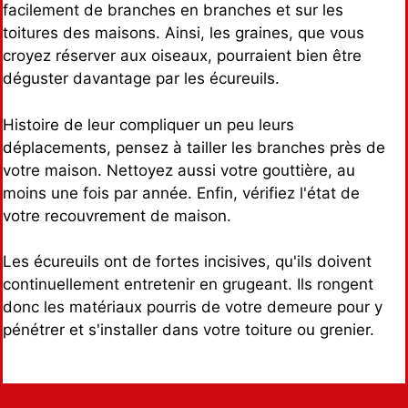
facilement de branches en branches et sur les
toitures des maisons. Ainsi, les graines, que vous
croyez réserver aux oiseaux, pourraient bien être
déguster davantage par les écureuils.
Histoire de leur compliquer un peu leurs
déplacements, pensez à tailler les branches près de
votre maison. Nettoyez aussi votre gouttière, au
moins une fois par année. Enfin, vérifiez l'état de
votre recouvrement de maison.
Les écureuils ont de fortes incisives, qu'ils doivent
continuellement entretenir en grugeant. Ils rongent
donc les matériaux pourris de votre demeure pour y
pénétrer et s'installer dans votre toiture ou grenier.