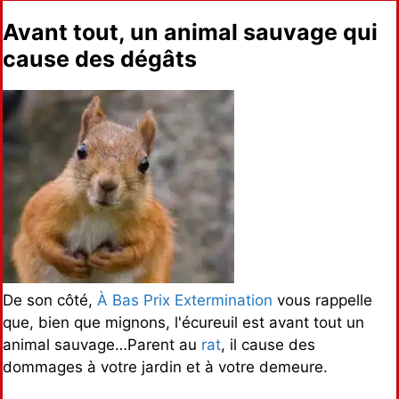
Avant tout, un animal sauvage qui
cause des dégâts
De son côté,
À Bas Prix Extermination
vous rappelle
que, bien que mignons, l'écureuil est avant tout un
animal sauvage…Parent au
rat
, il cause des
dommages à votre jardin et à votre demeure.