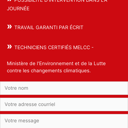
POSSIBILITÉ D'INTERVENTION DANS LA
JOURNÉE
»
TRAVAIL GARANTI PAR ÉCRIT
»
TECHNICIENS CERTIFIÉS MELCC -
Ministère de l'Environnement et de la Lutte
contre les changements climatiques.