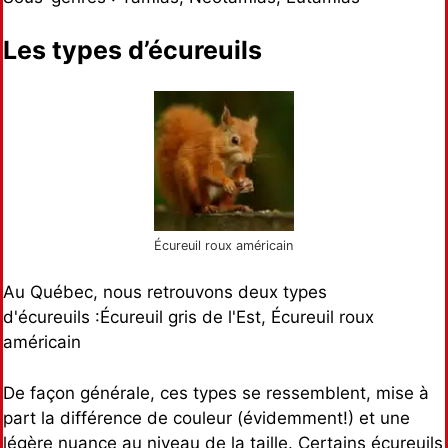
Les types d’écureuils
Écureuil roux américain
Au Québec, nous retrouvons deux types
d'écureuils :Écureuil gris de l'Est, Écureuil roux
américain
De façon générale, ces types se ressemblent, mise à
part la différence de couleur (évidemment!) et une
légère nuance au niveau de la taille. Certains écureuils