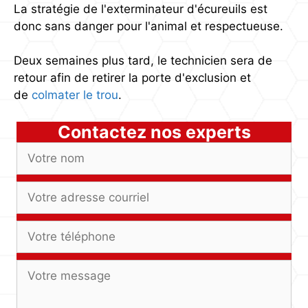
La stratégie de l'exterminateur d'écureuils est
donc sans danger pour l'animal et respectueuse.
Deux semaines plus tard, le technicien sera de
retour afin de retirer la porte d'exclusion et
de
colmater le trou
.
Contactez nos experts