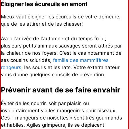
Éloigner les écureuils en amont
Mieux vaut éloigner les écureuils de votre demeure,
que de les attirer et de les chasser!
Avec l'arrivée de l'automne et du temps froid,
plusieurs petits animaux sauvages seront attirés par
la chaleur de nos foyers. C'est le cas notamment de
ses cousins sciuridés,
famille des mammifères
rongeurs
, les souris et les rats. Votre exterminateur
vous donne quelques conseils de prévention.
Prévenir avant de se faire envahir
Éviter de les nourrir, soit par plaisir, ou
involontairement via les mangeoires pour oiseaux.
Ces « mangeurs de noisettes » sont très gourmands
et habiles. Agiles grimpeurs, ils se déplacent