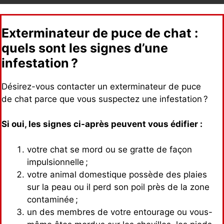
Exterminateur de puce de chat :
quels sont les signes d’une
infestation ?
Désirez-vous contacter un exterminateur de puce
de chat parce que vous suspectez une infestation ?
Si oui, les signes ci-après peuvent vous édifier :
votre chat se mord ou se gratte de façon
impulsionnelle ;
votre animal domestique possède des plaies
sur la peau ou il perd son poil près de la zone
contaminée ;
un des membres de votre entourage ou vous-