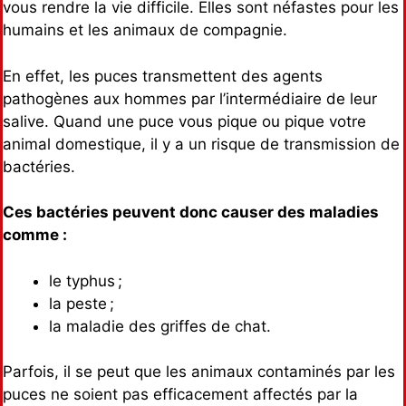
vous rendre la vie difficile. Elles sont néfastes pour les
humains et les animaux de compagnie.
En effet, les puces transmettent des agents
pathogènes aux hommes par l’intermédiaire de leur
salive. Quand une puce vous pique ou pique votre
animal domestique, il y a un risque de transmission de
bactéries.
Ces bactéries peuvent donc causer des maladies
comme :
le typhus ;
la peste ;
la maladie des griffes de chat.
Parfois, il se peut que les animaux contaminés par les
puces ne soient pas efficacement affectés par la