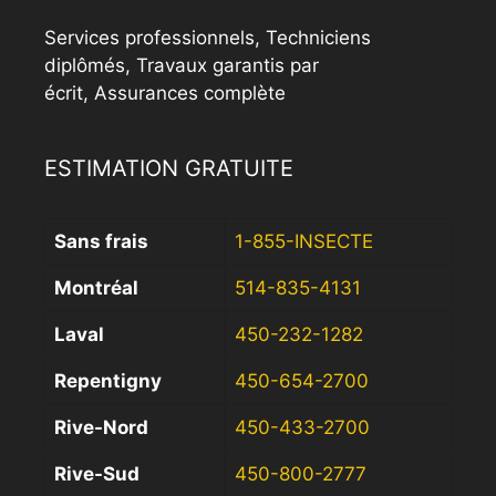
Services professionnels, Techniciens
diplômés, Travaux garantis par
écrit, Assurances complète
ESTIMATION GRATUITE
Sans frais
1-855-INSECTE
Montréal
514-835-4131
Laval
450-232-1282
Repentigny
450-654-2700
Rive-Nord
450-433-2700
Rive-Sud
450-800-2777