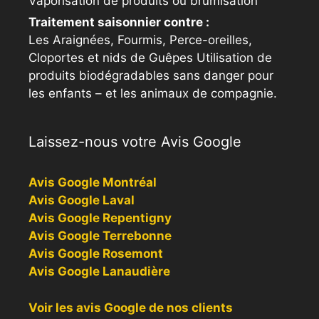
Vaporisation de produits ou brumisation
Traitement saisonnier contre :
Les Araignées, Fourmis, Perce-oreilles,
Cloportes et nids de Guêpes Utilisation de
produits biodégradables sans danger pour
les enfants – et les animaux de compagnie.
Laissez-nous votre Avis Google
Avis Google Montréal
Avis Google Laval
Avis Google Repentigny
Avis Google Terrebonne
Avis Google Rosemont
Avis Google Lanaudière
Voir les avis Google de nos clients