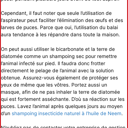
Cependant, il faut noter que seule l’utilisation de
l’aspirateur peut faciliter l’élimination des œufs et des
larves de puces. Parce que oui, l’utilisation du balai
aura tendance à les répandre dans toute la maison.
On peut aussi utiliser le bicarbonate et la terre de
diatomée comme un shampoing sec pour remettre
l’animal infecté sur pied. Il faudra donc frotter
directement le pelage de l’animal avec la solution
obtenue. Assurez-vous également de protéger ses
yeux de même que les vôtres. Portez aussi un
masque, afin de ne pas inhaler la terre de diatomée
qui est fortement asséchante. D’où sa réaction sur les
puces. Lavez l’animal après quelques jours au moyen
d’un
shampoing insecticide naturel à l’huile de Neem
.
N’oubliez pas de contacter votre entreprise de gestion