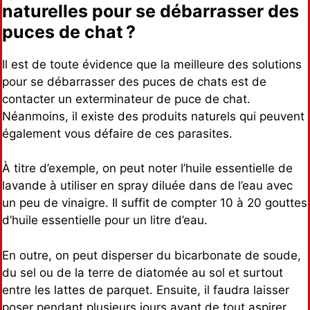
naturelles pour se débarrasser des
puces de chat ?
Il est de toute évidence que la meilleure des solutions
pour se débarrasser des puces de chats est de
contacter un exterminateur de puce de chat.
Néanmoins, il existe des produits naturels qui peuvent
également vous défaire de ces parasites.
À titre d’exemple, on peut noter l’huile essentielle de
lavande à utiliser en spray diluée dans de l’eau avec
un peu de vinaigre. Il suffit de compter 10 à 20 gouttes
d’huile essentielle pour un litre d’eau.
En outre, on peut disperser du bicarbonate de soude,
du sel ou de la terre de diatomée au sol et surtout
entre les lattes de parquet. Ensuite, il faudra laisser
poser pendant plusieurs jours avant de tout aspirer.