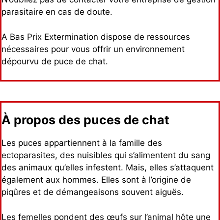
parasitaire en cas de doute.
A Bas Prix Extermination dispose de ressources
nécessaires pour vous offrir un environnement
dépourvu de puce de chat.
À propos des puces de chat
Les puces appartiennent à la famille des
ectoparasites, des nuisibles qui s’alimentent du sang
des animaux qu’elles infestent. Mais, elles s’attaquent
également aux hommes. Elles sont à l’origine de
piqûres et de démangeaisons souvent aiguës.
Les femelles pondent des œufs sur l’animal hôte une