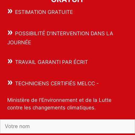
»
ESTIMATION GRATUITE
»
POSSIBILITÉ D'INTERVENTION DANS LA
JOURNÉE
»
TRAVAIL GARANTI PAR ÉCRIT
»
TECHNICIENS CERTIFIÉS MELCC -
Ministère de l'Environnement et de la Lutte
contre les changements climatiques.