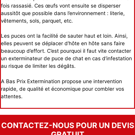
fois rassasié. Ces œufs vont ensuite se disperser
aussitôt que possible dans l’environnement : literie,
vêtements, sols, parquet, etc.
Les puces ont la facilité de sauter haut et loin. Ainsi,
elles peuvent se déplacer d’hôte en hôte sans faire
beaucoup d’effort. C’est pourquoi il faut vite contacter
un exterminateur de puce de chat en cas d’infestation
au risque de limiter les dégâts.
A Bas Prix Extermination propose une intervention
rapide, de qualité et économique pour combler vos
attentes.
CONTACTEZ-NOUS POUR UN DEVIS
GRATUIT