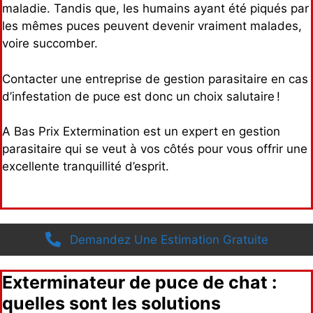
maladie. Tandis que, les humains ayant été piqués par
les mêmes puces peuvent devenir vraiment malades,
voire succomber.
Contacter une entreprise de gestion parasitaire en cas
d’infestation de puce est donc un choix salutaire !
A Bas Prix Extermination est un expert en gestion
parasitaire qui se veut à vos côtés pour vous offrir une
excellente tranquillité d’esprit.
Demandez Une Estimation Gratuite
Exterminateur de puce de chat :
quelles sont les solutions