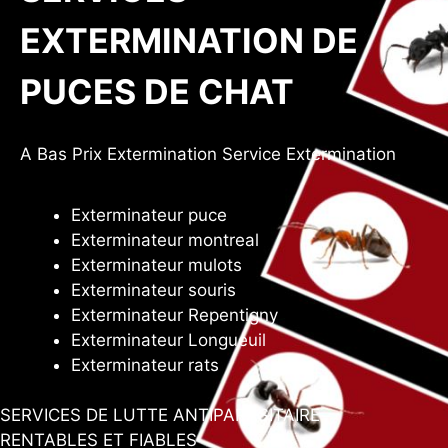
EXTERMINATION DE
PUCES DE CHAT
A Bas Prix Extermination Service Extermination
Exterminateur puce
Exterminateur montreal
Exterminateur mulots
Exterminateur souris
Exterminateur Repentigny
Exterminateur Longueuil
Exterminateur rats
SERVICES DE LUTTE ANTIPARASITAIRE
RENTABLES ET FIABLES