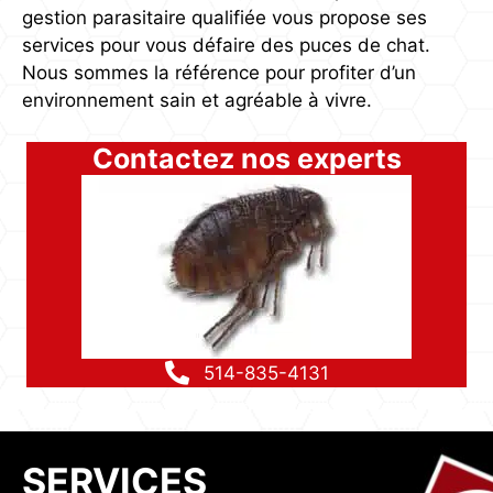
gestion parasitaire qualifiée vous propose ses
services pour vous défaire des puces de chat.
Nous sommes la référence pour profiter d’un
environnement sain et agréable à vivre.
Contactez nos experts
514-835-4131
SERVICES