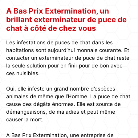
A Bas Prix Extermination, un
brillant exterminateur de puce de
chat à côté de chez vous
Les infestations de puces de chat dans les
habitations sont aujourd’hui monnaie courante. Et
contacter un exterminateur de puce de chat reste
la seule solution pour en finir pour de bon avec
ces nuisibles.
Oui, elle infeste un grand nombre d’espèces
animales de même que l’Homme. La puce de chat
cause des dégâts énormes. Elle est source de
démangeaisons, de maladies et peut même
causer la mort.
A Bas Prix Extermination, une entreprise de