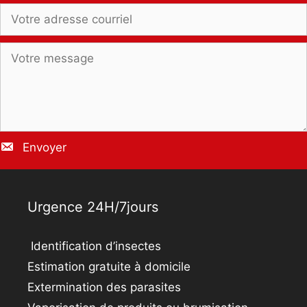
Envoyer
Urgence 24H/7jours
Identification d’insectes
Estimation gratuite à domicile
Extermination des parasites