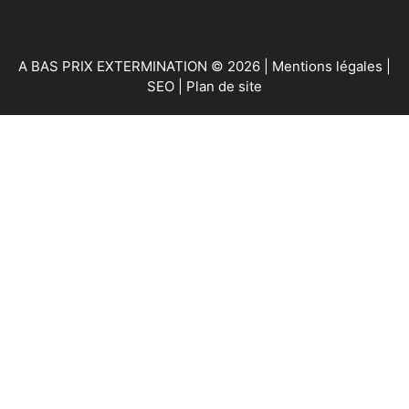
A BAS PRIX EXTERMINATION © 2026 |
Mentions légales
|
SEO
|
Plan de site