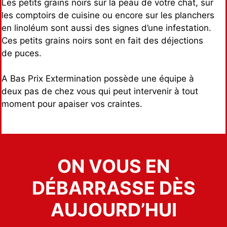
Les petits grains noirs sur la peau de votre chat, sur
les comptoirs de cuisine ou encore sur les planchers
en linoléum sont aussi des signes d’une infestation.
Ces petits grains noirs sont en fait des déjections
de puces.
A Bas Prix Extermination possède une équipe à
deux pas de chez vous qui peut intervenir à tout
moment pour apaiser vos craintes.
ON VOUS EN
DÉBARRASSE DÈS
AUJOURD’HUI