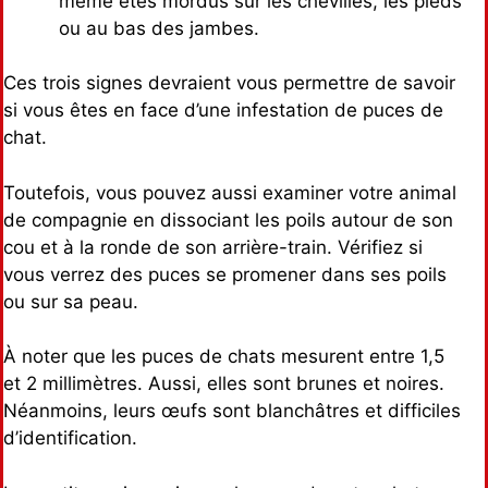
même êtes mordus sur les chevilles, les pieds
ou au bas des jambes.
Ces trois signes devraient vous permettre de savoir
si vous êtes en face d’une infestation de puces de
chat.
Toutefois, vous pouvez aussi examiner votre animal
de compagnie en dissociant les poils autour de son
cou et à la ronde de son arrière-train. Vérifiez si
vous verrez des puces se promener dans ses poils
ou sur sa peau.
À noter que les puces de chats mesurent entre 1,5
et 2 millimètres. Aussi, elles sont brunes et noires.
Néanmoins, leurs œufs sont blanchâtres et difficiles
d’identification.