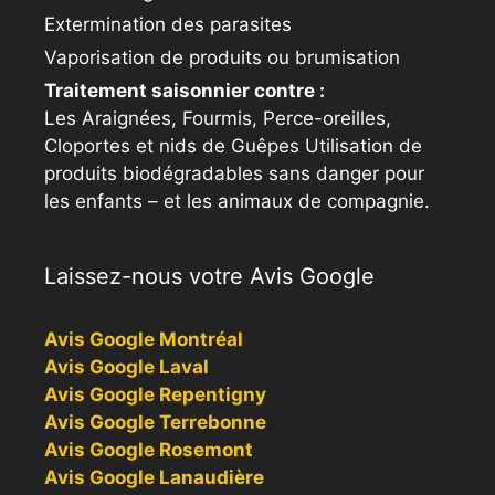
Extermination des parasites
Vaporisation de produits ou brumisation
Traitement saisonnier contre :
Les Araignées, Fourmis, Perce-oreilles,
Cloportes et nids de Guêpes Utilisation de
produits biodégradables sans danger pour
les enfants – et les animaux de compagnie.
Laissez-nous votre Avis Google
Avis Google Montréal
Avis Google Laval
Avis Google Repentigny
Avis Google Terrebonne
Avis Google Rosemont
Avis Google Lanaudière