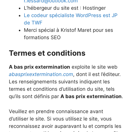
r.lessard@outlook.com
L’hébergeur du site est : Hostinger
Le codeur spécialiste WordPress est JP
de TWF
Merci spécial à Kristof Maret pour ses
formations SEO
Termes et conditions
A bas prix extermination
exploite le site web
abasprixextermination.com
, dont il est l’éditeur.
Les renseignements suivants indiquent les
termes et conditions d’utilisation du site, tels
qu’ils sont définis par
A bas prix extermination
.
Veuillez en prendre connaissance avant
d’utiliser le site. Si vous utilisez le site, vous
reconnaissez avoir auparavant lu et compris les