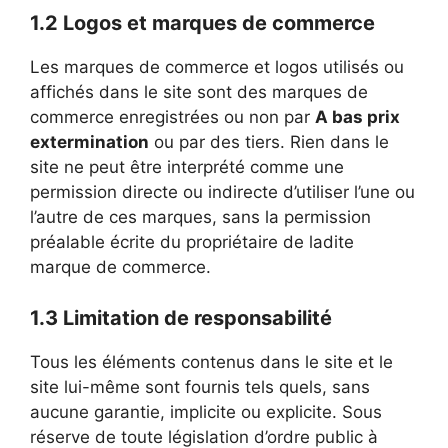
1.2 Logos et marques de commerce
Les marques de commerce et logos utilisés ou
affichés dans le site sont des marques de
commerce enregistrées ou non par
A bas prix
extermination
ou par des tiers. Rien dans le
site ne peut être interprété comme une
permission directe ou indirecte d’utiliser l’une ou
l’autre de ces marques, sans la permission
préalable écrite du propriétaire de ladite
marque de commerce.
1.3 Limitation de responsabilité
Tous les éléments contenus dans le site et le
site lui-même sont fournis tels quels, sans
aucune garantie, implicite ou explicite. Sous
réserve de toute législation d’ordre public à