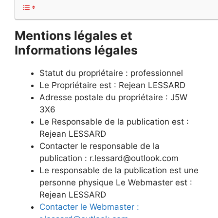
Mentions légales et
Informations légales
Statut du propriétaire : professionnel
Le Propriétaire est : Rejean LESSARD
Adresse postale du propriétaire : J5W
3X6
Le Responsable de la publication est :
Rejean LESSARD
Contacter le responsable de la
publication : r.lessard@outlook.com
Le responsable de la publication est une
personne physique Le Webmaster est :
Rejean LESSARD
Contacter le Webmaster :