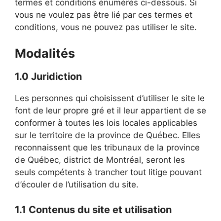
termes et conditions énumérés ci-dessous. Si
vous ne voulez pas être lié par ces termes et
conditions, vous ne pouvez pas utiliser le site.
Modalités
1.0 Juridiction
Les personnes qui choisissent d’utiliser le site le
font de leur propre gré et il leur appartient de se
conformer à toutes les lois locales applicables
sur le territoire de la province de Québec. Elles
reconnaissent que les tribunaux de la province
de Québec, district de Montréal, seront les
seuls compétents à trancher tout litige pouvant
d’écouler de l’utilisation du site.
1.1 Contenus du site et utilisation