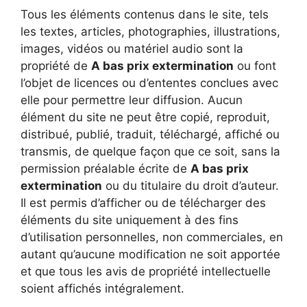
Tous les éléments contenus dans le site, tels
les textes, articles, photographies, illustrations,
images, vidéos ou matériel audio sont la
propriété de
A bas prix extermination
ou font
l’objet de licences ou d’ententes conclues avec
elle pour permettre leur diffusion. Aucun
élément du site ne peut être copié, reproduit,
distribué, publié, traduit, téléchargé, affiché ou
transmis, de quelque façon que ce soit, sans la
permission préalable écrite de
A bas prix
extermination
ou du titulaire du droit d’auteur.
Il est permis d’afficher ou de télécharger des
éléments du site uniquement à des fins
d’utilisation personnelles, non commerciales, en
autant qu’aucune modification ne soit apportée
et que tous les avis de propriété intellectuelle
soient affichés intégralement.