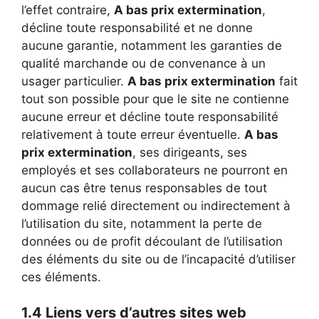
l’effet contraire,
A bas prix extermination
,
décline toute responsabilité et ne donne
aucune garantie, notamment les garanties de
qualité marchande ou de convenance à un
usager particulier.
A bas prix extermination
fait
tout son possible pour que le site ne contienne
aucune erreur et décline toute responsabilité
relativement à toute erreur éventuelle.
A bas
prix extermination
, ses dirigeants, ses
employés et ses collaborateurs ne pourront en
aucun cas être tenus responsables de tout
dommage relié directement ou indirectement à
l’utilisation du site, notamment la perte de
données ou de profit découlant de l’utilisation
des éléments du site ou de l’incapacité d’utiliser
ces éléments.
1.4 Liens vers d’autres sites web