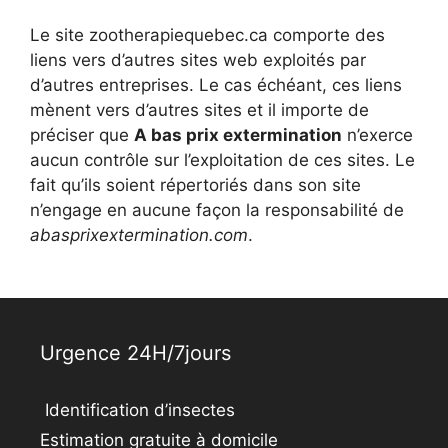
Le site zootherapiequebec.ca comporte des
liens vers d’autres sites web exploités par
d’autres entreprises. Le cas échéant, ces liens
mènent vers d’autres sites et il importe de
préciser que
A bas prix extermination
n’exerce
aucun contrôle sur l’exploitation de ces sites. Le
fait qu’ils soient répertoriés dans son site
n’engage en aucune façon la responsabilité de
abasprixextermination.com
.
Urgence 24H/7jours
Identification d’insectes
Estimation gratuite à domicile