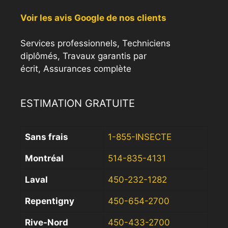
Voir les avis Google de nos clients
Services professionnels, Techniciens
diplômés, Travaux garantis par
écrit, Assurances complète
ESTIMATION GRATUITE
Sans frais
1-855-INSECTE
Montréal
514-835-4131
Laval
450-232-1282
Repentigny
450-654-2700
Rive-Nord
450-433-2700