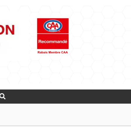
Rechercher