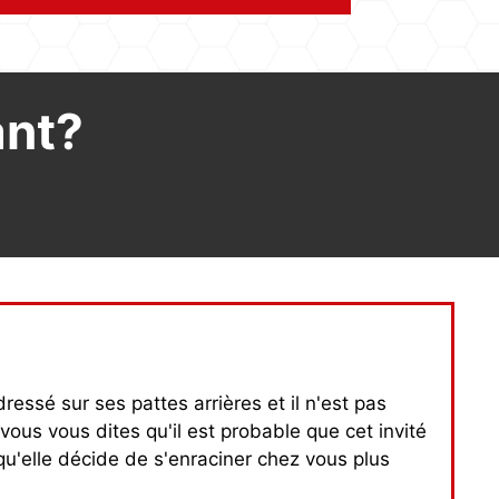
ant?
essé sur ses pattes arrières et il n'est pas
 vous vous dites qu'il est probable que cet invité
 qu'elle décide de s'enraciner chez vous plus