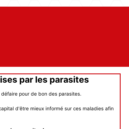
ses par les parasites
 défaire pour de bon des parasites.
capital d'être mieux informé sur ces maladies afin