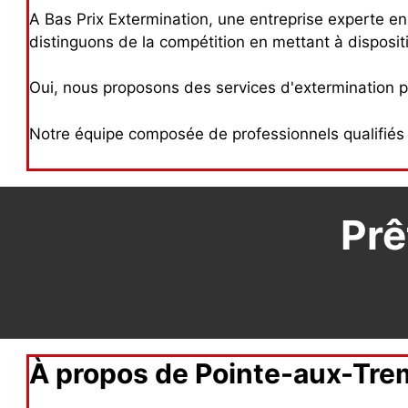
A Bas Prix Extermination, une entreprise experte e
distinguons de la compétition en mettant à disposit
Oui, nous proposons des services d'extermination p
Notre équipe composée de professionnels qualifiés 
Prê
À propos de Pointe-aux-Tre