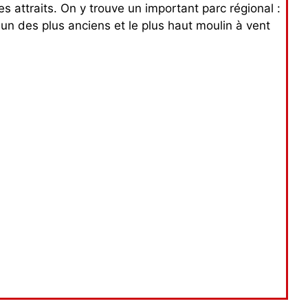
 attraits. On y trouve un important parc régional :
un des plus anciens et le plus haut moulin à vent