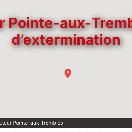
r Pointe-aux-Trembl
d’extermination
ateur Pointe-aux-Trembles