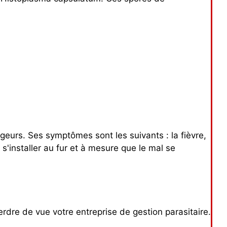
ngeurs. Ses symptômes sont les suivants : la fièvre,
 s'installer au fur et à mesure que le mal se
erdre de vue votre entreprise de gestion parasitaire.