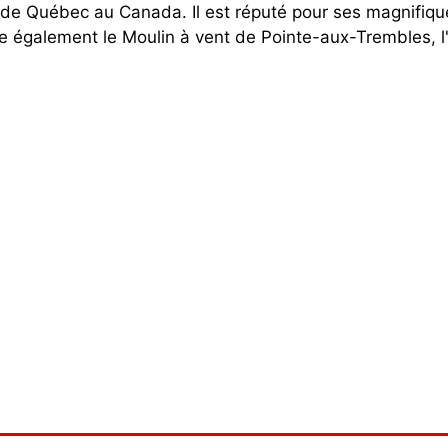
de Québec au Canada. Il est réputé pour ses magnifiques
ve également le Moulin à vent de Pointe-aux-Trembles, l'