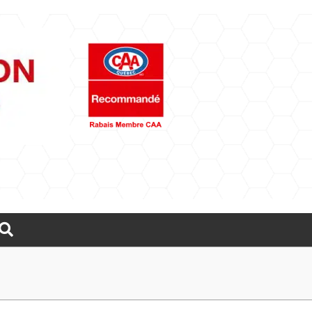
Rechercher