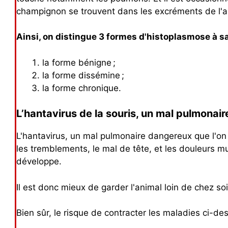
champignon se trouvent dans les excréments de l'a
Ainsi, on distingue 3 formes d'histoplasmose à sa
la forme bénigne ;
la forme dissémine ;
la forme chronique.
L’hantavirus de la souris, un mal pulmonai
L'hantavirus, un mal pulmonaire dangereux que l'on p
les tremblements, le mal de tête, et les douleurs mus
développe.
Il est donc mieux de garder l'animal loin de chez soi
Bien sûr, le risque de contracter les maladies ci-de