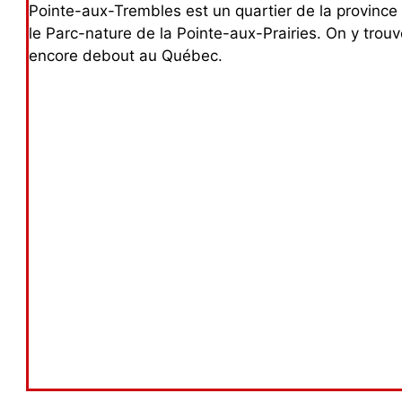
Pointe-aux-Trembles est un quartier de la province 
le Parc-nature de la Pointe-aux-Prairies. On y trou
encore debout au Québec.