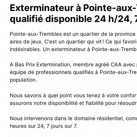
Exterminateur à Pointe-aux-
qualifié disponible 24 h/24, 7
Pointe-aux-Trembles est un quartier de la province
aires de jeux. C'est un quartier qui vit ! Ce qui fav
indésirables. Un exterminateur à Pointe-aux-Tremb
A Bas Prix Extermination, membre agréé CAA avec 
équipe de professionnels qualifiés à Pointe-aux-Tr
population.
Nous savons à quel point vous tenez à votre confor
assurons notre disponibilité et fiabilité pour résoud
Nous intervenons dans le domaine résidentiel, comm
heures sur 24, 7 jours sur 7.