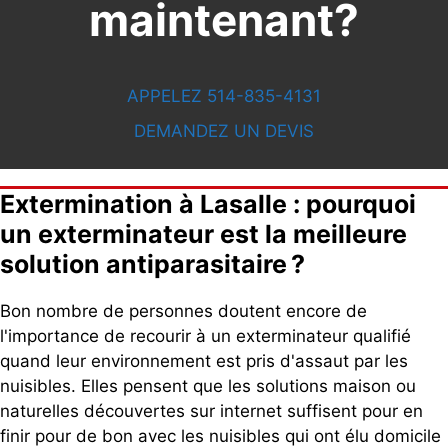
maintenant?
APPELEZ 514-835-4131
DEMANDEZ UN DEVIS
Extermination à Lasalle : pourquoi
un exterminateur est la meilleure
solution antiparasitaire ?
Bon nombre de personnes doutent encore de
l'importance de recourir à un exterminateur qualifié
quand leur environnement est pris d'assaut par les
nuisibles. Elles pensent que les solutions maison ou
naturelles découvertes sur internet suffisent pour en
finir pour de bon avec les nuisibles qui ont élu domicile