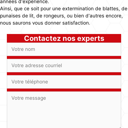
années d'expérience.
Ainsi, que ce soit pour une extermination de blattes, de
punaises de lit, de rongeurs, ou bien d'autres encore,
nous saurons vous donner satisfaction.
Contactez nos experts