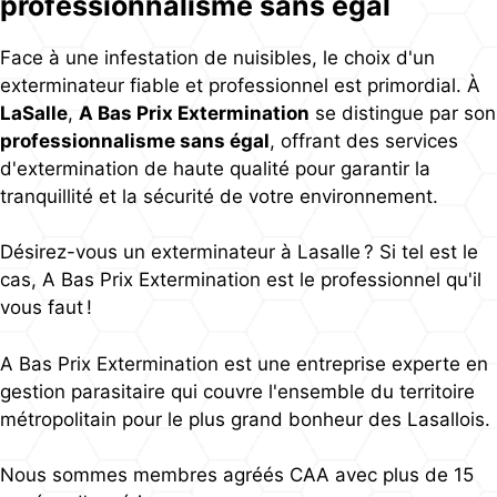
professionnalisme sans égal
Face à une infestation de nuisibles, le choix d'un
exterminateur fiable et professionnel est primordial. À
LaSalle
,
A Bas Prix Extermination
se distingue par son
professionnalisme sans égal
, offrant des services
d'extermination de haute qualité pour garantir la
tranquillité et la sécurité de votre environnement.
Désirez-vous un exterminateur à Lasalle ? Si tel est le
cas, A Bas Prix Extermination est le professionnel qu'il
vous faut !
A Bas Prix Extermination est une entreprise experte en
gestion parasitaire qui couvre l'ensemble du territoire
métropolitain pour le plus grand bonheur des Lasallois.
Nous sommes membres agréés CAA avec plus de 15