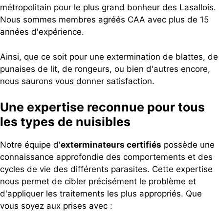
métropolitain pour le plus grand bonheur des Lasallois.
Nous sommes membres agréés CAA avec plus de 15
années d'expérience.
Ainsi, que ce soit pour une extermination de blattes, de
punaises de lit, de rongeurs, ou bien d'autres encore,
nous saurons vous donner satisfaction.
Une expertise reconnue pour tous
les types de nuisibles
Notre équipe d'
exterminateurs certifiés
possède une
connaissance approfondie des comportements et des
cycles de vie des différents parasites. Cette expertise
nous permet de cibler précisément le problème et
d'appliquer les traitements les plus appropriés. Que
vous soyez aux prises avec :