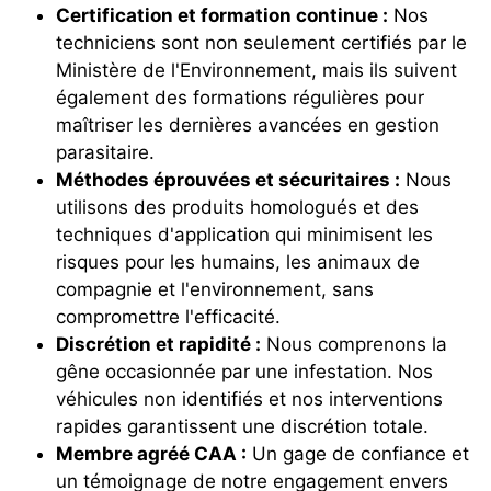
Certification et formation continue :
Nos
techniciens sont non seulement certifiés par le
Ministère de l'Environnement, mais ils suivent
également des formations régulières pour
maîtriser les dernières avancées en gestion
parasitaire.
Méthodes éprouvées et sécuritaires :
Nous
utilisons des produits homologués et des
techniques d'application qui minimisent les
risques pour les humains, les animaux de
compagnie et l'environnement, sans
compromettre l'efficacité.
Discrétion et rapidité :
Nous comprenons la
gêne occasionnée par une infestation. Nos
véhicules non identifiés et nos interventions
rapides garantissent une discrétion totale.
Membre agréé CAA :
Un gage de confiance et
un témoignage de notre engagement envers