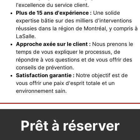
l'excellence du service client.
Plus de 15 ans d'expérience :
Une solide
expertise bâtie sur des milliers d'interventions
réussies dans la région de Montréal, y compris à
LaSalle.
Approche axée sur le client :
Nous prenons le
temps de vous expliquer le processus, de
répondre à vos questions et de vous offrir des
conseils de prévention.
Satisfaction garantie :
Notre objectif est de
vous offrir une paix d'esprit totale et un
environnement sain.
Prêt à réserver