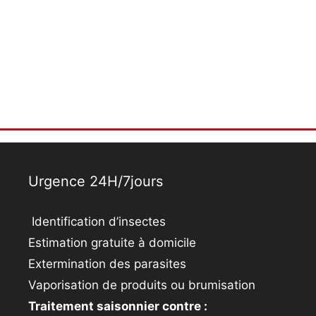
Urgence 24H/7jours
Identification d’insectes
Estimation gratuite à domicile
Extermination des parasites
Vaporisation de produits ou brumisation
Traitement saisonnier contre :