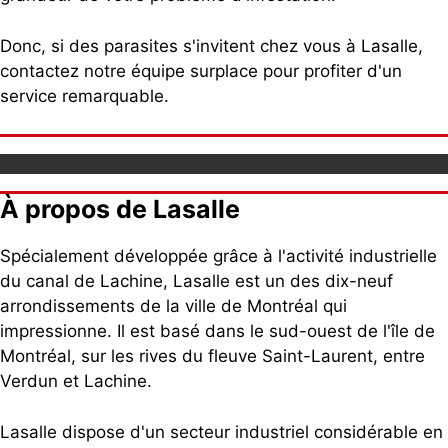
Donc, si des parasites s'invitent chez vous à Lasalle,
contactez notre équipe surplace pour profiter d'un
service remarquable.
À propos de Lasalle
Spécialement développée grâce à l'activité industrielle
du canal de Lachine, Lasalle est un des dix-neuf
arrondissements de la ville de Montréal qui
impressionne. Il est basé dans le sud-ouest de l'île de
Montréal, sur les rives du fleuve Saint-Laurent, entre
Verdun et Lachine.
Lasalle dispose d'un secteur industriel considérable en