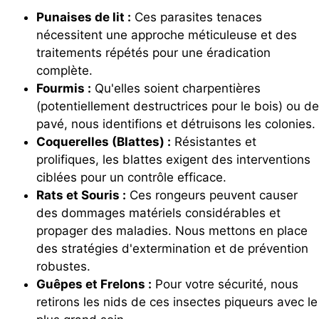
Punaises de lit :
Ces parasites tenaces
nécessitent une approche méticuleuse et des
traitements répétés pour une éradication
complète.
Fourmis :
Qu'elles soient charpentières
(potentiellement destructrices pour le bois) ou de
pavé, nous identifions et détruisons les colonies.
Coquerelles (Blattes) :
Résistantes et
prolifiques, les blattes exigent des interventions
ciblées pour un contrôle efficace.
Rats et Souris :
Ces rongeurs peuvent causer
des dommages matériels considérables et
propager des maladies. Nous mettons en place
des stratégies d'extermination et de prévention
robustes.
Guêpes et Frelons :
Pour votre sécurité, nous
retirons les nids de ces insectes piqueurs avec le