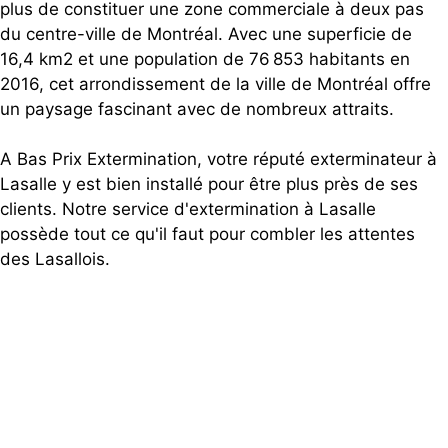
plus de constituer une zone commerciale à deux pas
du centre-ville de Montréal. Avec une superficie de
16,4 km2 et une population de 76 853 habitants en
2016, cet arrondissement de la ville de Montréal offre
un paysage fascinant avec de nombreux attraits.
A Bas Prix Extermination, votre réputé exterminateur à
Lasalle y est bien installé pour être plus près de ses
clients. Notre service d'extermination à Lasalle
possède tout ce qu'il faut pour combler les attentes
des Lasallois.