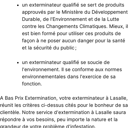
un exterminateur qualifié se sert de produits
approuvés par le Ministère du Développement
Durable, de l'Environnement et de la Lutte
contre les Changements Climatiques. Mieux, il
est bien formé pour utiliser ces produits de
façon à ne poser aucun danger pour la santé
et la sécurité du public ;
un exterminateur qualifié se soucie de
l'environnement. Il se conforme aux normes
environnementales dans l'exercice de sa
fonction.
A Bas Prix Extermination, votre exterminateur à Lasalle,
réunit les critères ci-dessus cités pour le bonheur de sa
clientèle. Notre service d'extermination à Lasalle saura
répondre à vos besoins, peu importe la nature et la
grandeur de votre problème d'infestation.