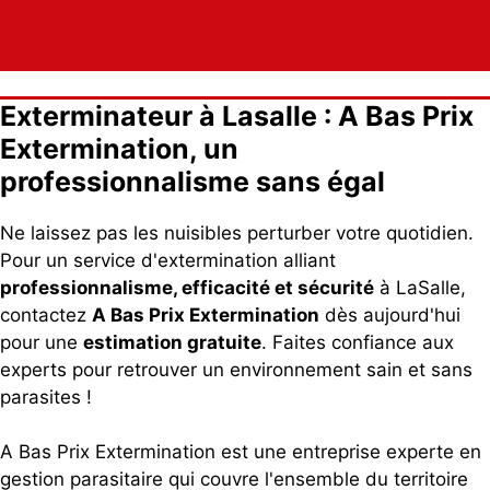
Exterminateur à Lasalle : A Bas Prix
Extermination, un
professionnalisme sans égal
Ne laissez pas les nuisibles perturber votre quotidien.
Pour un service d'extermination alliant
professionnalisme, efficacité et sécurité
à LaSalle,
contactez
A Bas Prix Extermination
dès aujourd'hui
pour une
estimation gratuite
. Faites confiance aux
experts pour retrouver un environnement sain et sans
parasites !
A Bas Prix Extermination est une entreprise experte en
gestion parasitaire qui couvre l'ensemble du territoire