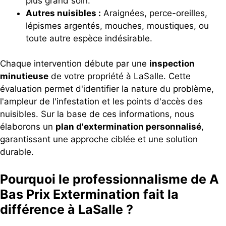
plus grand soin.
Autres nuisibles :
Araignées, perce-oreilles,
lépismes argentés, mouches, moustiques, ou
toute autre espèce indésirable.
Chaque intervention débute par une
inspection
minutieuse
de votre propriété à LaSalle. Cette
évaluation permet d'identifier la nature du problème,
l'ampleur de l'infestation et les points d'accès des
nuisibles. Sur la base de ces informations, nous
élaborons un
plan d'extermination personnalisé
,
garantissant une approche ciblée et une solution
durable.
Pourquoi le professionnalisme de A
Bas Prix Extermination fait la
différence à LaSalle ?