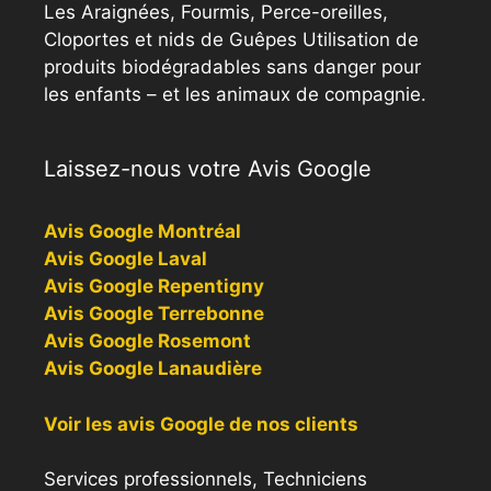
Les Araignées, Fourmis, Perce-oreilles,
Cloportes et nids de Guêpes Utilisation de
produits biodégradables sans danger pour
les enfants – et les animaux de compagnie.
Laissez-nous votre Avis Google
Avis Google Montréal
Avis Google Laval
Avis Google Repentigny
Avis Google Terrebonne
Avis Google Rosemont
Avis Google Lanaudière
Voir les avis Google de nos clients
Services professionnels, Techniciens