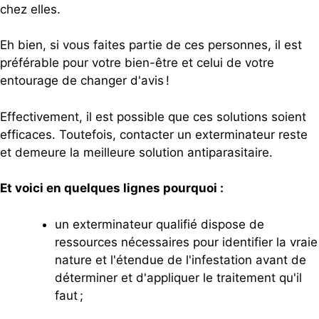
chez elles.
Eh bien, si vous faites partie de ces personnes, il est
préférable pour votre bien-être et celui de votre
entourage de changer d'avis !
Effectivement, il est possible que ces solutions soient
efficaces. Toutefois, contacter un exterminateur reste
et demeure la meilleure solution antiparasitaire.
Et voici en quelques lignes pourquoi :
un exterminateur qualifié dispose de
ressources nécessaires pour identifier la vraie
nature et l'étendue de l'infestation avant de
déterminer et d'appliquer le traitement qu'il
faut ;