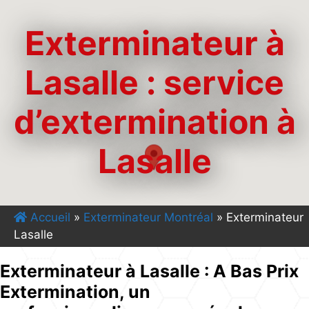
Exterminateur à
Lasalle : service
d’extermination à
Lasalle
Accueil
»
Exterminateur Montréal
»
Exterminateur
Lasalle
Exterminateur à Lasalle : A Bas Prix
Extermination, un