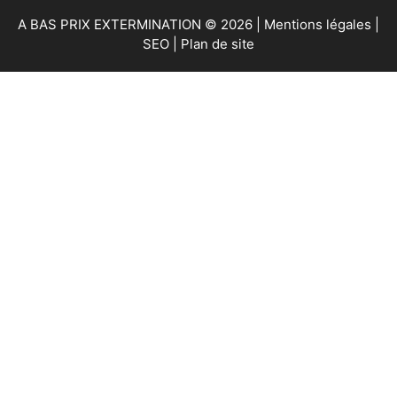
A BAS PRIX EXTERMINATION © 2026 |
Mentions légales
|
SEO
|
Plan de site