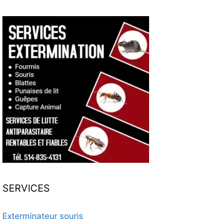
SERVICES
Exterminateur souris