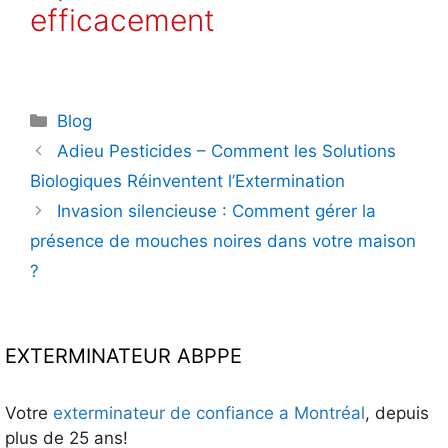
efficacement
Catégories
Blog
Adieu Pesticides – Comment les Solutions
Biologiques Réinventent l’Extermination
Invasion silencieuse : Comment gérer la
présence de mouches noires dans votre maison
?
EXTERMINATEUR ABPPE
Votre
exterminateur de confiance a Montréal
, depuis
plus de 25 ans!