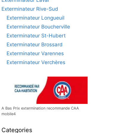
Exterminateur Rive-Sud
Exterminateur Longueuil
Exterminateur Boucherville
Exterminateur St-Hubert
Exterminateur Brossard
Exterminateur Varennes
Exterminateur Verchères
A Bas Prix extermination recommande CAA
mobile4
Categories