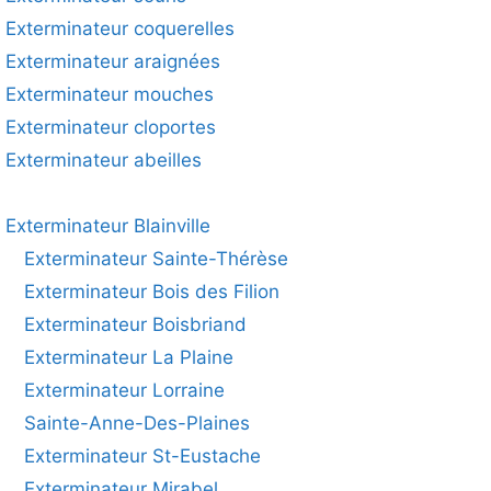
Exterminateur coquerelles
Exterminateur araignées
Exterminateur mouches
Exterminateur cloportes
Exterminateur abeilles
Exterminateur Blainville
Exterminateur Sainte-Thérèse
Exterminateur Bois des Filion
Exterminateur Boisbriand
Exterminateur La Plaine
Exterminateur Lorraine
Sainte-Anne-Des-Plaines
Exterminateur St-Eustache
Exterminateur Mirabel