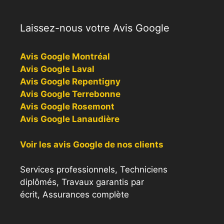
Laissez-nous votre Avis Google
Avis Google Montréal
Avis Google Laval
Avis Google Repentigny
Avis Google Terrebonne
Avis Google Rosemont
Avis Google Lanaudière
Voir les avis Google de nos clients
Services professionnels, Techniciens
diplômés, Travaux garantis par
écrit, Assurances complète