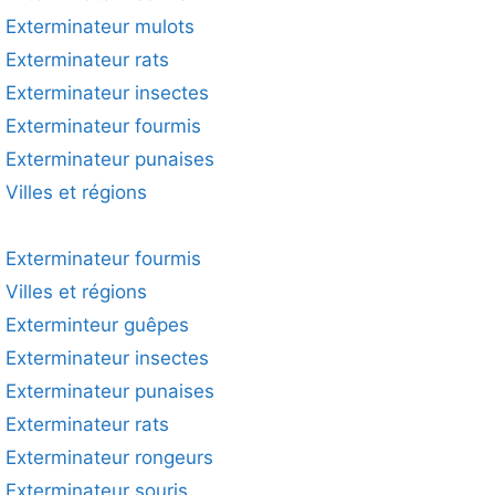
Exterminateur mulots
Exterminateur rats
Exterminateur insectes
Exterminateur fourmis
Exterminateur punaises
Villes et régions
Exterminateur fourmis
Villes et régions
Exterminteur guêpes
Exterminateur insectes
Exterminateur punaises
Exterminateur rats
Exterminateur rongeurs
Exterminateur souris