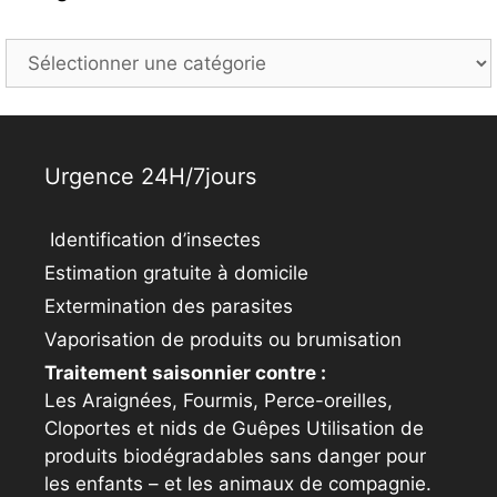
Categories
Urgence 24H/7jours
Identification d’insectes
Estimation gratuite à domicile
Extermination des parasites
Vaporisation de produits ou brumisation
Traitement saisonnier contre :
Les Araignées, Fourmis, Perce-oreilles,
Cloportes et nids de Guêpes Utilisation de
produits biodégradables sans danger pour
les enfants – et les animaux de compagnie.