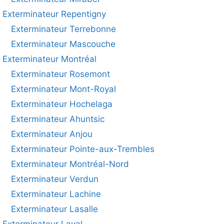
Exterminateur Repentigny
Exterminateur Terrebonne
Exterminateur Mascouche
Exterminateur Montréal
Exterminateur Rosemont
Exterminateur Mont-Royal
Exterminateur Hochelaga
Exterminateur Ahuntsic
Exterminateur Anjou
Exterminateur Pointe-aux-Trembles
Exterminateur Montréal-Nord
Exterminateur Verdun
Exterminateur Lachine
Exterminateur Lasalle
Exterminateur Laval