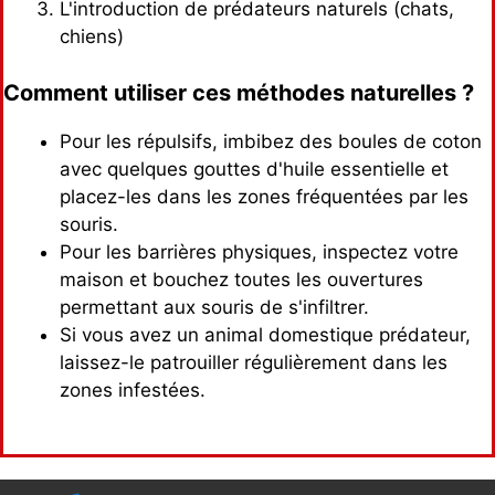
L'introduction de prédateurs naturels (chats,
chiens)
Comment utiliser ces méthodes naturelles ?
Pour les répulsifs, imbibez des boules de coton
avec quelques gouttes d'huile essentielle et
placez-les dans les zones fréquentées par les
souris.
Pour les barrières physiques, inspectez votre
maison et bouchez toutes les ouvertures
permettant aux souris de s'infiltrer.
Si vous avez un animal domestique prédateur,
laissez-le patrouiller régulièrement dans les
zones infestées.