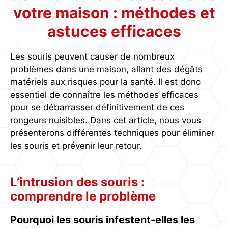
votre maison : méthodes et
astuces efficaces
Les souris peuvent causer de nombreux
problèmes dans une maison, allant des dégâts
matériels aux risques pour la santé. Il est donc
essentiel de connaître les méthodes efficaces
pour se débarrasser définitivement de ces
rongeurs nuisibles. Dans cet article, nous vous
présenterons différentes techniques pour éliminer
les souris et prévenir leur retour.
L’intrusion des souris :
comprendre le problème
Pourquoi les souris infestent-elles les