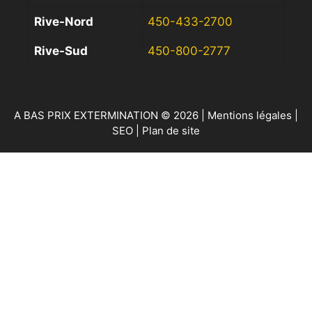
Rive-Nord
450-433-2700
Rive-Sud
450-800-2777
A BAS PRIX EXTERMINATION © 2026 |
Mentions légales
|
SEO
|
Plan de site