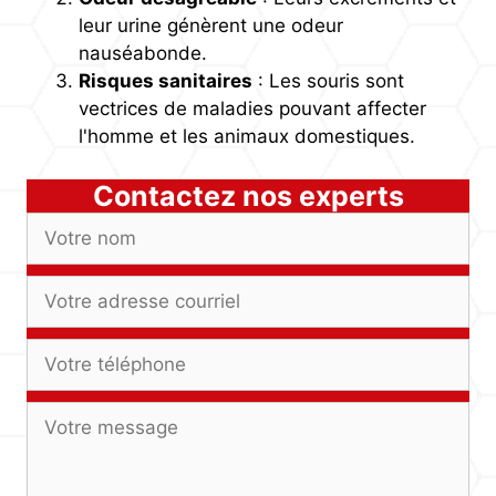
leur urine génèrent une odeur
nauséabonde.
Risques sanitaires
: Les souris sont
vectrices de maladies pouvant affecter
l'homme et les animaux domestiques.
Contactez nos experts