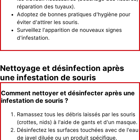
réparation des tuyaux).
Adoptez de bonnes pratiques d'hygiène pour
éviter d'attirer les souris.
Surveillez l'apparition de nouveaux signes
d'infestation.
Nettoyage et désinfection après
une infestation de souris
Comment nettoyer et désinfecter après une
infestation de souris ?
Ramassez tous les débris laissés par les souris
(crottes, nids) à l'aide de gants et d'un masque.
Désinfectez les surfaces touchées avec de l'eau
de javel diluée ou un produit spécifique.