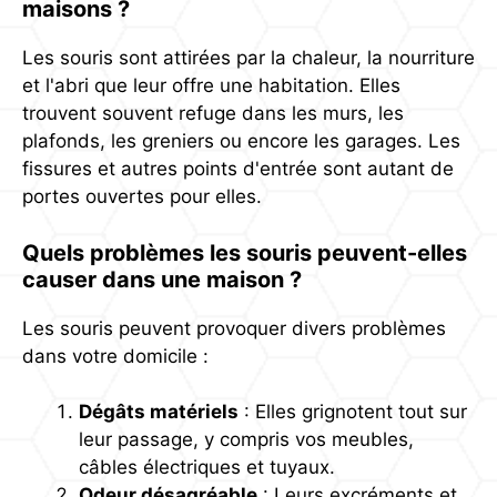
maisons ?
Les souris sont attirées par la chaleur, la nourriture
et l'abri que leur offre une habitation. Elles
trouvent souvent refuge dans les murs, les
plafonds, les greniers ou encore les garages. Les
fissures et autres points d'entrée sont autant de
portes ouvertes pour elles.
Quels problèmes les souris peuvent-elles
causer dans une maison ?
Les souris peuvent provoquer divers problèmes
dans votre domicile :
Dégâts matériels
: Elles grignotent tout sur
leur passage, y compris vos meubles,
câbles électriques et tuyaux.
Odeur désagréable
: Leurs excréments et