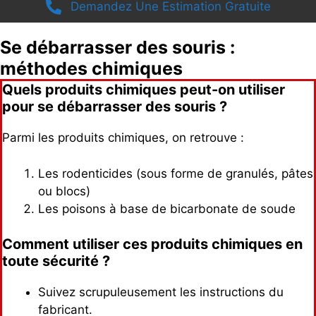
Demandez Une Estimation Gratuite
Se débarrasser des souris :
méthodes chimiques
Quels produits chimiques peut-on utiliser
pour se débarrasser des souris ?
Parmi les produits chimiques, on retrouve :
Les rodenticides (sous forme de granulés, pâtes
ou blocs)
Les poisons à base de bicarbonate de soude
Comment utiliser ces produits chimiques en
toute sécurité ?
Suivez scrupuleusement les instructions du
fabricant.