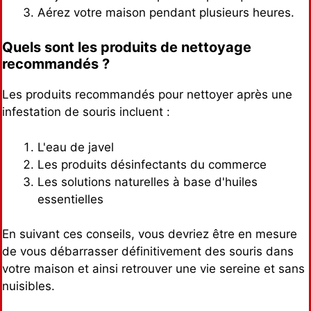
Aérez votre maison pendant plusieurs heures.
Quels sont les produits de nettoyage
recommandés ?
Les produits recommandés pour nettoyer après une
infestation de souris incluent :
L'eau de javel
Les produits désinfectants du commerce
Les solutions naturelles à base d'huiles
essentielles
En suivant ces conseils, vous devriez être en mesure
de vous débarrasser définitivement des souris dans
votre maison et ainsi retrouver une vie sereine et sans
nuisibles.