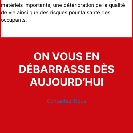
matériels importants, une détérioration de la qualité
de vie ainsi que des risques pour la santé des
occupants.
ON VOUS EN
DÉBARRASSE DÈS
AUJOURD’HUI
Contactez-Nous