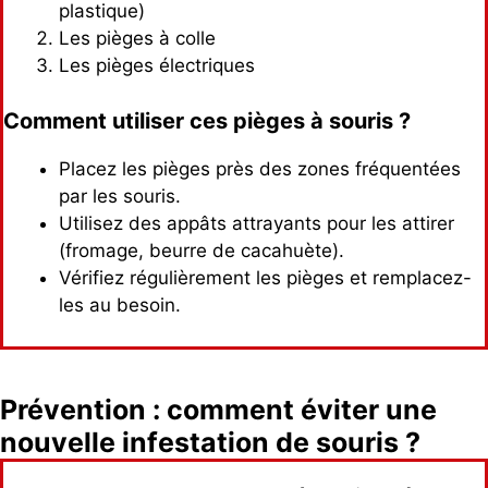
plastique)
Les pièges à colle
Les pièges électriques
Comment utiliser ces pièges à souris ?
Placez les pièges près des zones fréquentées
par les souris.
Utilisez des appâts attrayants pour les attirer
(fromage, beurre de cacahuète).
Vérifiez régulièrement les pièges et remplacez-
les au besoin.
Prévention : comment éviter une
nouvelle infestation de souris ?