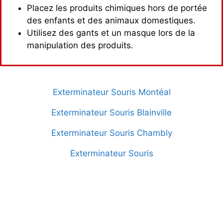
Placez les produits chimiques hors de portée
des enfants et des animaux domestiques.
Utilisez des gants et un masque lors de la
manipulation des produits.
Exterminateur Souris Montéal
Exterminateur Souris Blainville
Exterminateur Souris Chambly
Exterminateur Souris