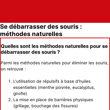
Se débarrasser des souris :
méthodes naturelles
Quelles sont les méthodes naturelles pour se
débarrasser des souris ?
Parmi les méthodes naturelles pour éliminer les souris,
on retrouve :
L'utilisation de répulsifs à base d'huiles
essentielles (menthe poivrée, eucalyptus,
girofle)
La mise en place de barrières physiques
(grillage, bouchage des fissures)