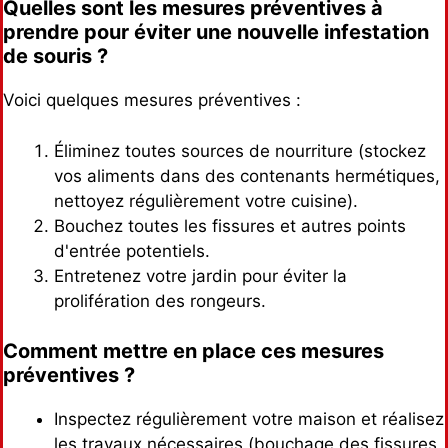
Quelles sont les mesures préventives à
prendre pour éviter une nouvelle infestation
de souris ?
Voici quelques mesures préventives :
Éliminez toutes sources de nourriture (stockez
vos aliments dans des contenants hermétiques,
nettoyez régulièrement votre cuisine).
Bouchez toutes les fissures et autres points
d'entrée potentiels.
Entretenez votre jardin pour éviter la
prolifération des rongeurs.
Comment mettre en place ces mesures
préventives ?
Inspectez régulièrement votre maison et réalisez
les travaux nécessaires (bouchage des fissures,