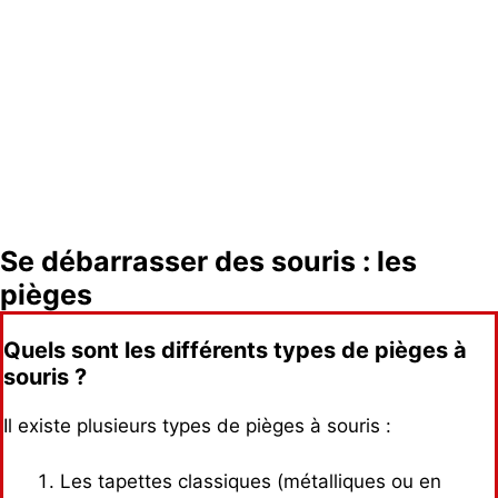
Se débarrasser des souris : les
pièges
Quels sont les différents types de pièges à
souris ?
Il existe plusieurs types de pièges à souris :
Les tapettes classiques (métalliques ou en