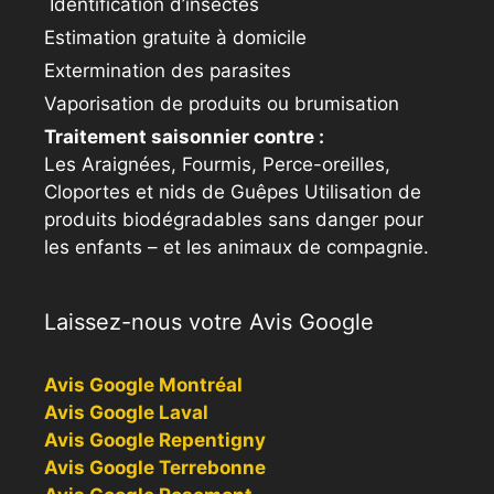
Identification d’insectes
Estimation gratuite à domicile
Extermination des parasites
Vaporisation de produits ou brumisation
Traitement saisonnier contre :
Les Araignées, Fourmis, Perce-oreilles,
Cloportes et nids de Guêpes Utilisation de
produits biodégradables sans danger pour
les enfants – et les animaux de compagnie.
Laissez-nous votre Avis Google
Avis Google Montréal
Avis Google Laval
Avis Google Repentigny
Avis Google Terrebonne