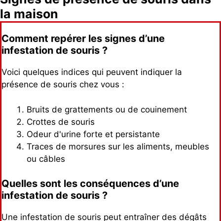
la maison
Comment repérer les signes d’une
infestation de souris ?
Voici quelques indices qui peuvent indiquer la
présence de souris chez vous :
Bruits de grattements ou de couinement
Crottes de souris
Odeur d'urine forte et persistante
Traces de morsures sur les aliments, meubles
ou câbles
Quelles sont les conséquences d’une
infestation de souris ?
Une infestation de souris peut entraîner des dégâts