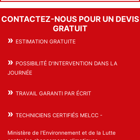
CONTACTEZ-NOUS POUR UN DEVIS
GRATUIT
»
ESTIMATION GRATUITE
»
POSSIBILITÉ D'INTERVENTION DANS LA
JOURNÉE
»
TRAVAIL GARANTI PAR ÉCRIT
»
TECHNICIENS CERTIFIÉS MELCC -
Ministère de l'Environnement et de la Lutte