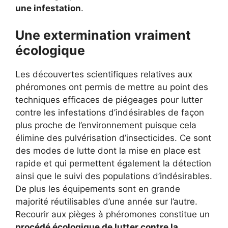
une infestation
.
Une extermination vraiment
écologique
Les découvertes scientifiques relatives aux
phéromones ont permis de mettre au point des
techniques efficaces de piégeages pour lutter
contre les infestations d’indésirables de façon
plus proche de l’environnement puisque cela
élimine des pulvérisation d’insecticides. Ce sont
des modes de lutte dont la mise en place est
rapide et qui permettent également la détection
ainsi que le suivi des populations d’indésirables.
De plus les équipements sont en grande
majorité réutilisables d’une année sur l’autre.
Recourir aux pièges à phéromones constitue un
procédé écologique de lutter contre la