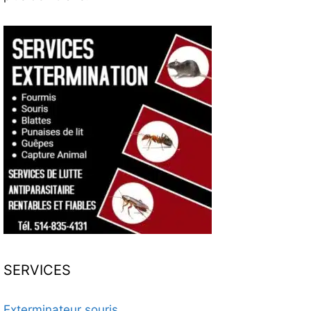
SERVICES
Exterminateur souris