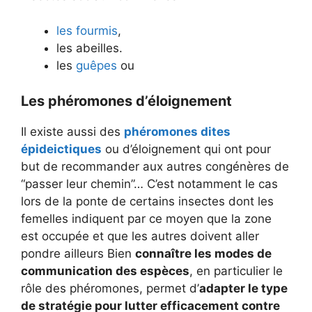
les fourmis
,
les abeilles.
les
guêpes
ou
Les phéromones d’éloignement
Il existe aussi des
phéromones dites
épideictiques
ou d’éloignement qui ont pour
but de recommander aux autres congénères de
“passer leur chemin”… C’est notamment le cas
lors de la ponte de certains insectes dont les
femelles indiquent par ce moyen que la zone
est occupée et que les autres doivent aller
pondre ailleurs Bien
connaître les modes de
communication des espèces
, en particulier le
rôle des phéromones, permet d’
adapter le type
de stratégie pour lutter efficacement contre