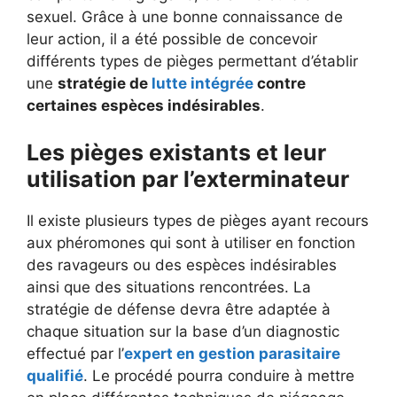
sexuel. Grâce à une bonne connaissance de
leur action, il a été possible de concevoir
différents types de pièges permettant d’établir
une
stratégie de
lutte intégrée
contre
certaines espèces indésirables
.
Les pièges existants et leur
utilisation par l’exterminateur
Il existe plusieurs types de pièges ayant recours
aux phéromones qui sont à utiliser en fonction
des ravageurs ou des espèces indésirables
ainsi que des situations rencontrées. La
stratégie de défense devra être adaptée à
chaque situation sur la base d’un diagnostic
effectué par l’
expert en gestion parasitaire
qualifié
. Le procédé pourra conduire à mettre