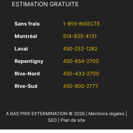
ESTIMATION GRATUITE
Sans frais
1-855-INSECTE
Montréal
514-835-4131
Laval
450-232-1282
Repentigny
450-654-2700
Rive-Nord
450-433-2700
Rive-Sud
450-800-2777
A BAS PRIX EXTERMINATION © 2026 |
Mentions légales
|
SEO
|
Plan de site