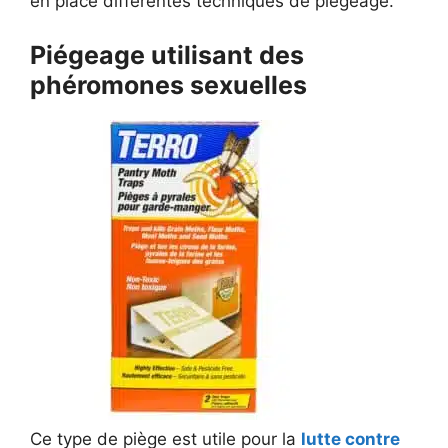
en place différentes techniques de piégeage.
Piégeage utilisant des
phéromones sexuelles
Ce type de piège est utile pour la
lutte contre