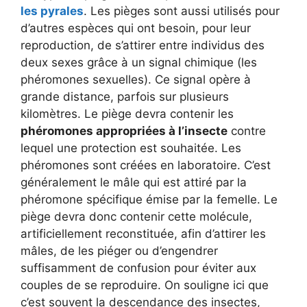
les pyrales
. Les pièges sont aussi utilisés pour
d’autres espèces qui ont besoin, pour leur
reproduction, de s’attirer entre individus des
deux sexes grâce à un signal chimique (les
phéromones sexuelles). Ce signal opère à
grande distance, parfois sur plusieurs
kilomètres. Le piège devra contenir les
phéromones appropriées à l’insecte
contre
lequel une protection est souhaitée. Les
phéromones sont créées en laboratoire. C’est
généralement le mâle qui est attiré par la
phéromone spécifique émise par la femelle. Le
piège devra donc contenir cette molécule,
artificiellement reconstituée, afin d’attirer les
mâles, de les piéger ou d’engendrer
suffisamment de confusion pour éviter aux
couples de se reproduire. On souligne ici que
c’est souvent la descendance des insectes,