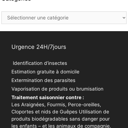
Categories
Urgence 24H/7jours
Identification d’insectes
Estimation gratuite à domicile
Extermination des parasites
Vaporisation de produits ou brumisation
Traitement saisonnier contre :
Les Araignées, Fourmis, Perce-oreilles,
Cloportes et nids de Guêpes Utilisation de
produits biodégradables sans danger pour
les enfants – et les animaux de compagnie.