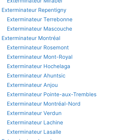
Exterminateur Mirabel
Exterminateur Repentigny
Exterminateur Terrebonne
Exterminateur Mascouche
Exterminateur Montréal
Exterminateur Rosemont
Exterminateur Mont-Royal
Exterminateur Hochelaga
Exterminateur Ahuntsic
Exterminateur Anjou
Exterminateur Pointe-aux-Trembles
Exterminateur Montréal-Nord
Exterminateur Verdun
Exterminateur Lachine
Exterminateur Lasalle