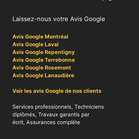
Laissez-nous votre Avis Google
Avis Google Montréal
Avis Google Laval
Avis Google Repentigny
Avis Google Terrebonne
Avis Google Rosemont
Avis Google Lanaudière
Voir les avis Google de nos clients
Services professionnels, Techniciens
diplômés, Travaux garantis par
écrit, Assurances complète