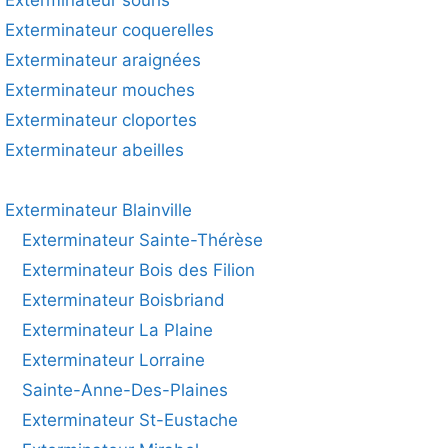
Exterminateur souris
Exterminateur coquerelles
Exterminateur araignées
Exterminateur mouches
Exterminateur cloportes
Exterminateur abeilles
Exterminateur Blainville
Exterminateur Sainte-Thérèse
Exterminateur Bois des Filion
Exterminateur Boisbriand
Exterminateur La Plaine
Exterminateur Lorraine
Sainte-Anne-Des-Plaines
Exterminateur St-Eustache