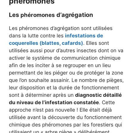
phéromones
Les
d’agrégation
phéromones
Les phéromones d’agrégation sont utilisées
dans la lutte contre les
infestations de
coquerelles (blattes, cafards)
. Elles sont
utilisées aussi pour d’autres insectes dont on va
activer le système de communication chimique
afin de les inciter à se regrouper en un lieu
permettant de les piéger ou de protéger la zone
que l’on souhaite assainir. Le nombre de pièges,
leur disposition et la durée de fonctionnement
sont à déterminer après un
diagnostic détaillé
du niveau de l’infestation constatée
. Cette
approche n’est pas nouvelle ! Elle était déjà
utilisée avant la découverte du fonctionnement
chimique des phéromones par les forestiers qui
utilisaient un « arbre piège » délibérément