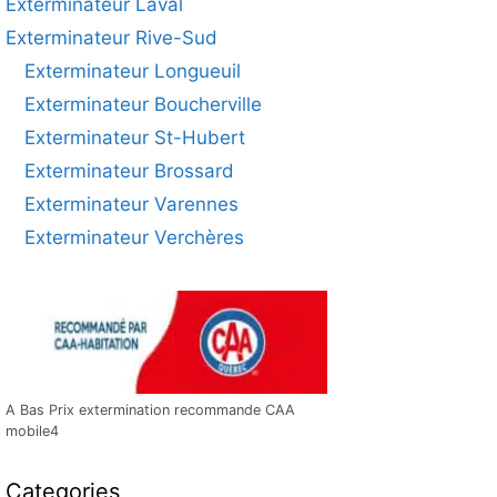
Exterminateur Laval
Exterminateur Rive-Sud
Exterminateur Longueuil
Exterminateur Boucherville
Exterminateur St-Hubert
Exterminateur Brossard
Exterminateur Varennes
Exterminateur Verchères
A Bas Prix extermination recommande CAA
mobile4
Categories