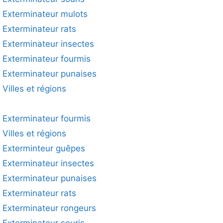
Exterminateur mulots
Exterminateur rats
Exterminateur insectes
Exterminateur fourmis
Exterminateur punaises
Villes et régions
Exterminateur fourmis
Villes et régions
Exterminteur guêpes
Exterminateur insectes
Exterminateur punaises
Exterminateur rats
Exterminateur rongeurs