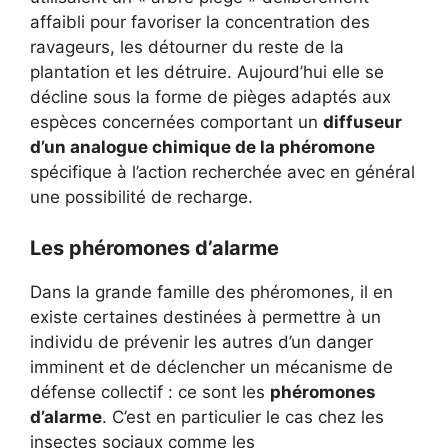
affaibli pour favoriser la concentration des
ravageurs, les détourner du reste de la
plantation et les détruire. Aujourd’hui elle se
décline sous la forme de pièges adaptés aux
espèces concernées comportant un
diffuseur
d’un analogue chimique de la phéromone
spécifique à l’action recherchée avec en général
une possibilité de recharge.
Les phéromones d’alarme
Dans la grande famille des phéromones, il en
existe certaines destinées à permettre à un
individu de prévenir les autres d’un danger
imminent et de déclencher un mécanisme de
défense collectif : ce sont les
phéromones
d’alarme
. C’est en particulier le cas chez les
insectes sociaux comme les