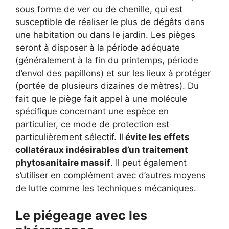
sous forme de ver ou de chenille, qui est
susceptible de réaliser le plus de dégâts dans
une habitation ou dans le jardin. Les pièges
seront à disposer à la période adéquate
(généralement à la fin du printemps, période
d’envol des papillons) et sur les lieux à protéger
(portée de plusieurs dizaines de mètres). Du
fait que le piège fait appel à une molécule
spécifique concernant une espèce en
particulier, ce mode de protection est
particulièrement sélectif. Il
évite les effets
collatéraux indésirables d’un traitement
phytosanitaire massif
. Il peut également
s’utiliser en complément avec d’autres moyens
de lutte comme les techniques mécaniques.
Le piégeage avec les