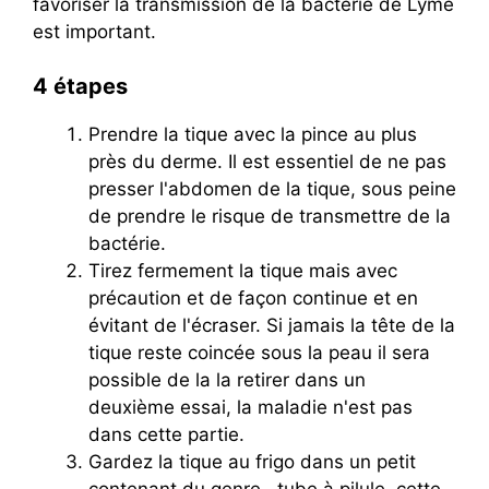
favoriser la transmission de la bactérie de Lyme
est important.
4 étapes
Prendre la tique avec la pince au plus
près du derme. Il est essentiel de ne pas
presser l'abdomen de la tique, sous peine
de prendre le risque de transmettre de la
bactérie.
Tirez fermement la tique mais avec
précaution et de façon continue et en
évitant de l'écraser. Si jamais la tête de la
tique reste coincée sous la peau il sera
possible de la la retirer dans un
deuxième essai, la maladie n'est pas
dans cette partie.
Gardez la tique au frigo dans un petit