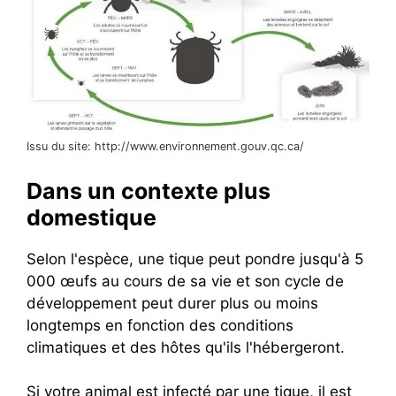
Issu du site: http://www.environnement.gouv.qc.ca/
Dans un contexte plus
domestique
Selon l'espèce, une tique peut pondre jusqu'à 5
000 œufs au cours de sa vie et son cycle de
développement peut durer plus ou moins
longtemps en fonction des conditions
climatiques et des hôtes qu'ils l'hébergeront.
Si votre animal est infecté par une tique, il est