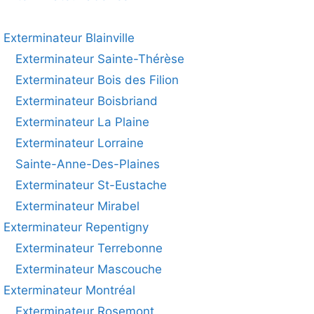
Exterminateur Blainville
Exterminateur Sainte-Thérèse
Exterminateur Bois des Filion
Exterminateur Boisbriand
Exterminateur La Plaine
Exterminateur Lorraine
Sainte-Anne-Des-Plaines
Exterminateur St-Eustache
Exterminateur Mirabel
Exterminateur Repentigny
Exterminateur Terrebonne
Exterminateur Mascouche
Exterminateur Montréal
Exterminateur Rosemont