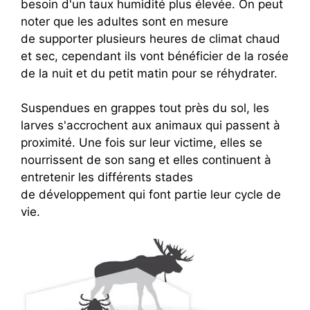
besoin d'un taux humidité plus élevée. On peut
noter que les adultes sont en mesure
de supporter plusieurs heures de climat chaud
et sec, cependant ils vont bénéficier de la rosée
de la nuit et du petit matin pour se réhydrater.
Suspendues en grappes tout près du sol, les
larves s'accrochent aux animaux qui passent à
proximité. Une fois sur leur victime, elles se
nourrissent de son sang et elles continuent à
entretenir les différents stades
de développement qui font partie leur cycle de
vie.