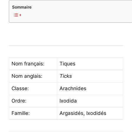
Sommaire
Nom français:
Tiques
Nom anglais:
Ticks
Classe:
Arachnides
Ordre:
Ixodida
Famille:
Argasidés, Ixodidés