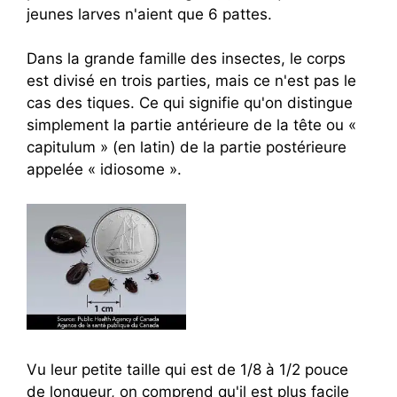
jeunes larves n'aient que 6 pattes.
Dans la grande famille des insectes, le corps
est divisé en trois parties, mais ce n'est pas le
cas des tiques. Ce qui signifie qu'on distingue
simplement la partie antérieure de la tête ou «
capitulum » (en latin) de la partie postérieure
appelée « idiosome ».
Vu leur petite taille qui est de 1/8 à 1/2 pouce
de longueur, on comprend qu'il est plus facile