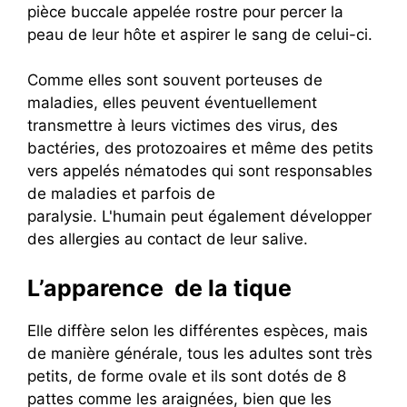
pièce buccale appelée rostre pour percer la
peau de leur hôte et aspirer le sang de celui-ci.
Comme elles sont souvent porteuses de
maladies, elles peuvent éventuellement
transmettre à leurs victimes des virus, des
bactéries, des protozoaires et même des petits
vers appelés nématodes qui sont responsables
de maladies et parfois de
paralysie. L'humain peut également développer
des allergies au contact de leur salive.
L’apparence de la tique
Elle diffère selon les différentes espèces, mais
de manière générale, tous les adultes sont très
petits, de forme ovale et ils sont dotés de 8
pattes comme les araignées, bien que les