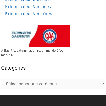
Exterminateur Varennes
Exterminateur Verchères
A Bas Prix extermination recommande CAA
mobile4
Categories
Categories