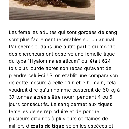
Les femelles adultes qui sont gorgées de sang
sont plus facilement repérables sur un animal.
Par exemple, dans une autre partie du monde,
des chercheurs ont observé une femelle tique
du type "Hyalomma asiaticum" qui était 624
fois plus lourde après son repas qu'avant de
prendre celui-ci ! Si on établit une comparaison
de cette mesure à celle d'un être humain, cela
voudrait dire qu'un homme passerait de 60 kg à
37 tonnes après s'être nourri pendant 4 ou 5
jours consécutifs. Le sang permet aux tiques
femelles de se reproduire et de pondre
plusieurs dizaines à plusieurs centaines de
milliers d'
œufs de tique
selon les espèces et