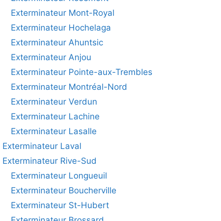
Exterminateur Mont-Royal
Exterminateur Hochelaga
Exterminateur Ahuntsic
Exterminateur Anjou
Exterminateur Pointe-aux-Trembles
Exterminateur Montréal-Nord
Exterminateur Verdun
Exterminateur Lachine
Exterminateur Lasalle
Exterminateur Laval
Exterminateur Rive-Sud
Exterminateur Longueuil
Exterminateur Boucherville
Exterminateur St-Hubert
Exterminateur Brossard