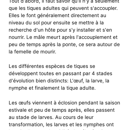
Tout d'abord, il faut savoir qu'il n'y a seulement
que les tiques adultes qui peuvent s'accoupler.
Elles le font généralement directement au
niveau du sol pour ensuite se mettre à la
recherche d'un hôte pour s'y installer et s'en
nourrir. Le mâle meurt après l'accouplement et
peu de temps après la ponte, ce sera autour de
la femelle de mourir.
Les différentes espèces de tiques se
développent toutes en passant par 4 stades
d'évolution bien distincts: L'œuf, la larve, la
nymphe et finalement la tique adulte.
Les œufs viennent à éclosion pendant la saison
estivale et peu de temps après, elles passent
au stade de larves. Au cours de leur
transformation, les larves et les nymphes ont