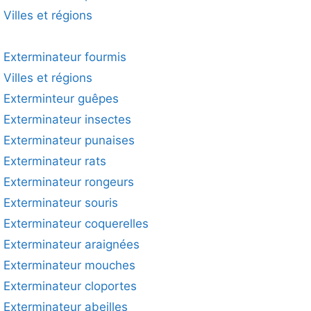
Villes et régions
Exterminateur fourmis
Villes et régions
Exterminteur guêpes
Exterminateur insectes
Exterminateur punaises
Exterminateur rats
Exterminateur rongeurs
Exterminateur souris
Exterminateur coquerelles
Exterminateur araignées
Exterminateur mouches
Exterminateur cloportes
Exterminateur abeilles