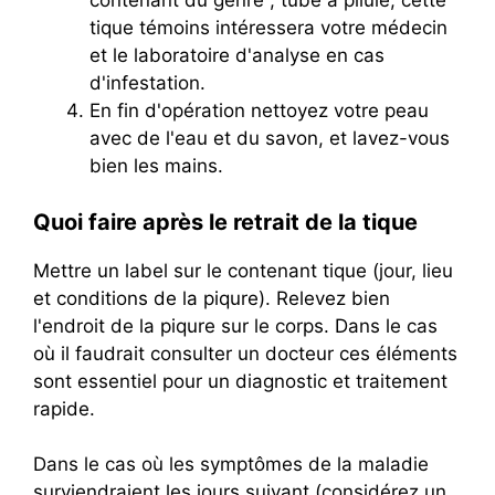
contenant du genre , tube à pilule, cette
tique témoins intéressera votre médecin
et le laboratoire d'analyse en cas
d'infestation.
En fin d'opération nettoyez votre peau
avec de l'eau et du savon, et lavez-vous
bien les mains.
Quoi faire après le retrait de la tique
Mettre un label sur le contenant tique (jour, lieu
et conditions de la piqure). Relevez bien
l'endroit de la piqure sur le corps. Dans le cas
où il faudrait consulter un docteur ces éléments
sont essentiel pour un diagnostic et traitement
rapide.
Dans le cas où les symptômes de la maladie
surviendraient les jours suivant (considérez un