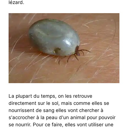
lézard.
La plupart du temps, on les retrouve
directement sur le sol, mais comme elles se
nourrissent de sang elles vont chercher à
s'accrocher à la peau d'un animal pour pouvoir
se nourrir. Pour ce faire, elles vont utiliser une