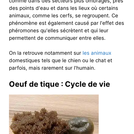
comme dans des secteurs plus ombragés, près
des points d'eau et dans les lieux où certains
animaux, comme les cerfs, se regroupent. Ce
phénomène est également causé par l'effet des
phéromones qu'elles sécrètent et qui leur
permettent de communiquer entre elles.
On la retrouve notamment sur
les animaux
domestiques tels que le chien ou le chat et
parfois, mais rarement sur l'humain.
Oeuf de tique : Cycle de vie