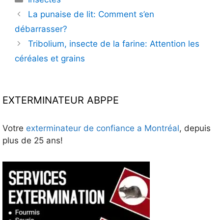
La punaise de lit: Comment s’en
débarrasser?
Tribolium, insecte de la farine: Attention les
céréales et grains
EXTERMINATEUR ABPPE
Votre
exterminateur de confiance a Montréal
, depuis
plus de 25 ans!