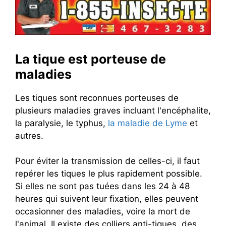
La tique est porteuse de
maladies
Les tiques sont reconnues porteuses de
plusieurs maladies graves incluant l'encéphalite,
la paralysie, le typhus,
la maladie de Lyme
et
autres.
Pour éviter la transmission de celles-ci, il faut
repérer les tiques le plus rapidement possible.
Si elles ne sont pas tuées dans les 24 à 48
heures qui suivent leur fixation, elles peuvent
occasionner des maladies, voire la mort de
l'animal. Il existe des colliers anti-tiques, des