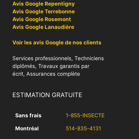
Avis Google Repentigny
Avis Google Terrebonne
Avis Google Rosemont
Avis Google Lanaudière
Voir les avis Google de nos clients
Services professionnels, Techniciens
diplômés, Travaux garantis par
écrit, Assurances complète
ESTIMATION GRATUITE
Sans frais
1-855-INSECTE
Montréal
514-835-4131