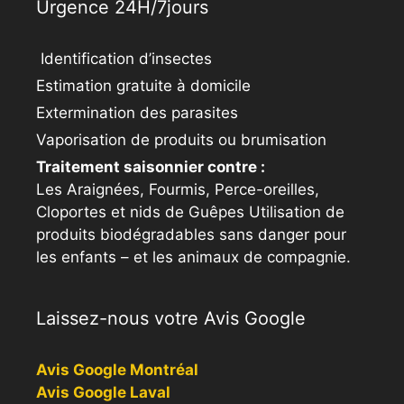
Urgence 24H/7jours
Identification d’insectes
Estimation gratuite à domicile
Extermination des parasites
Vaporisation de produits ou brumisation
Traitement saisonnier contre :
Les Araignées, Fourmis, Perce-oreilles,
Cloportes et nids de Guêpes Utilisation de
produits biodégradables sans danger pour
les enfants – et les animaux de compagnie.
Laissez-nous votre Avis Google
Avis Google Montréal
Avis Google Laval