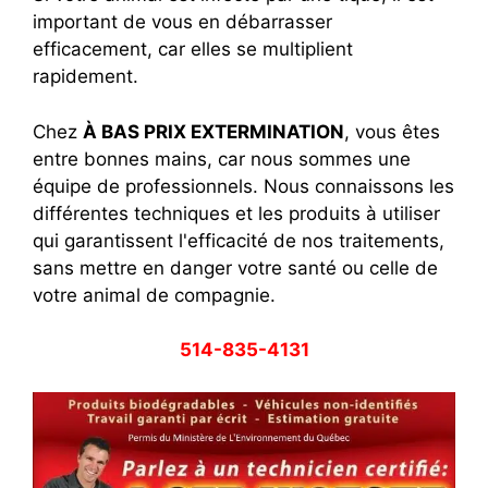
important de vous en débarrasser
efficacement, car elles se multiplient
rapidement.
Chez
À BAS PRIX EXTERMINATION
, vous êtes
entre bonnes mains, car nous sommes une
équipe de professionnels. Nous connaissons les
différentes techniques et les produits à utiliser
qui garantissent l'efficacité de nos traitements,
sans mettre en danger votre santé ou celle de
votre animal de compagnie.
514-835-4131