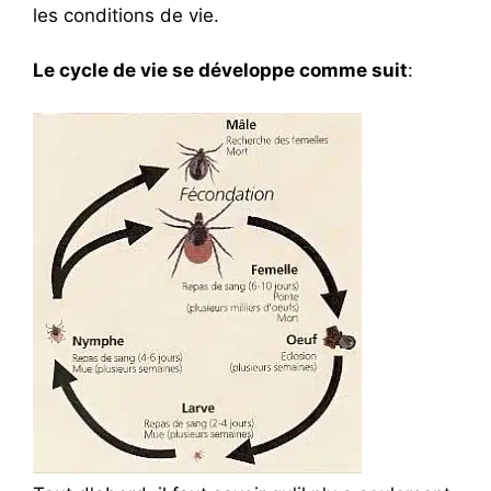
les conditions de vie.
Le cycle de vie se développe comme suit
: