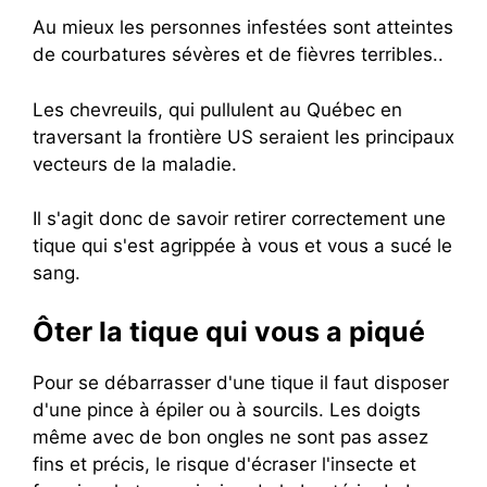
Au mieux les personnes infestées sont atteintes
de courbatures sévères et de fièvres terribles..
Les chevreuils, qui pullulent au Québec en
traversant la frontière US seraient les principaux
vecteurs de la maladie.
Il s'agit donc de savoir retirer correctement une
tique qui s'est agrippée à vous et vous a sucé le
sang.
Ôter la tique qui vous a piqué
Pour se débarrasser d'une tique il faut disposer
d'une pince à épiler ou à sourcils. Les doigts
même avec de bon ongles ne sont pas assez
fins et précis, le risque d'écraser l'insecte et