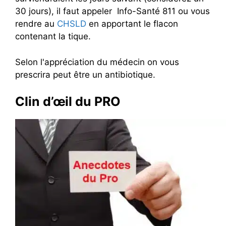
30 jours), il faut appeler Info-Santé 811 ou vous
rendre au
CHSLD
en apportant le flacon
contenant la tique.
Selon l'appréciation du médecin on vous
prescrira peut être un antibiotique.
Clin d’œil du PRO