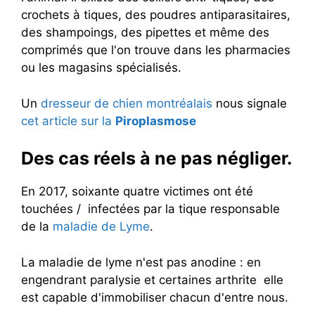
crochets à tiques, des poudres antiparasitaires,
des shampoings, des pipettes et même des
comprimés que l'on trouve dans les pharmacies
ou les magasins spécialisés.
Un
dresseur de chien montréalais
nous signale
cet article sur la
Piroplasmose
Des cas réels à ne pas négliger.
En 2017, soixante quatre victimes ont été
touchées / infectées par la tique responsable
de la
maladie de Lyme
.
La maladie de lyme n'est pas anodine : en
engendrant paralysie et certaines arthrite elle
est capable d'immobiliser chacun d'entre nous.