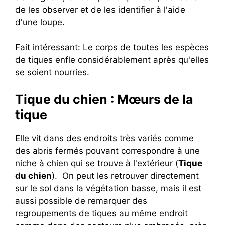
de les observer et de les identifier à l'aide
d'une loupe.
Fait intéressant: Le corps de toutes les espèces
de tiques enfle considérablement après qu'elles
se soient nourries.
Tique du chien : Mœurs de la
tique
Elle vit dans des endroits très variés comme
des abris fermés pouvant correspondre à une
niche à chien qui se trouve à l'extérieur (
Tique
du chien
). On peut les retrouver directement
sur le sol dans la végétation basse, mais il est
aussi possible de remarquer des
regroupements de tiques au même endroit