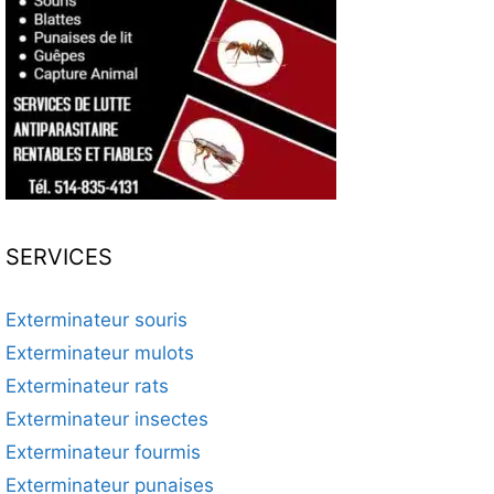
SERVICES
Exterminateur souris
Exterminateur mulots
Exterminateur rats
Exterminateur insectes
Exterminateur fourmis
Exterminateur punaises