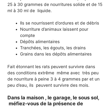
25 à 30 grammes de nourritures solide et de 15
ml à 30 ml de liquide.
Ils se nourrissent d’ordures et de débris
Nourriture d’animaux laissent pour
compte
Dépôts alimentaires
Tranchées, les égouts, les drains
Grains dans les dépôts alimentaires
Fait étonnant les rats peuvent survivre dans
des conditions extrême même avec très peu
de nourriture à peine 3 à 4 grammes par et un
peu d’eau, ils peuvent survivre des mois.
Dans la maison , le garage, le sous sol,
méfiez-vous de la présence de