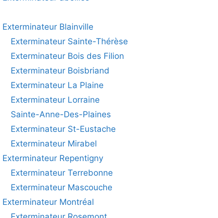
Exterminateur Blainville
Exterminateur Sainte-Thérèse
Exterminateur Bois des Filion
Exterminateur Boisbriand
Exterminateur La Plaine
Exterminateur Lorraine
Sainte-Anne-Des-Plaines
Exterminateur St-Eustache
Exterminateur Mirabel
Exterminateur Repentigny
Exterminateur Terrebonne
Exterminateur Mascouche
Exterminateur Montréal
Exterminateur Rosemont