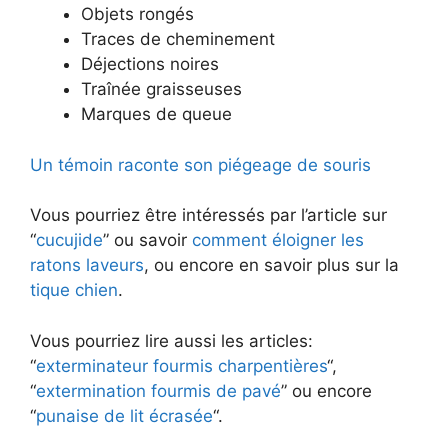
Objets rongés
Traces de cheminement
Déjections noires
Traînée graisseuses
Marques de queue
Un témoin raconte son piégeage de souris
Vous pourriez être intéressés par l’article sur
“
cucujide
” ou savoir
comment éloigner les
ratons laveurs
, ou encore en savoir plus sur la
tique chien
.
Vous pourriez lire aussi les articles:
“
exterminateur fourmis charpentières
“,
“
extermination fourmis de pavé
” ou encore
“
punaise de lit écrasée
“.