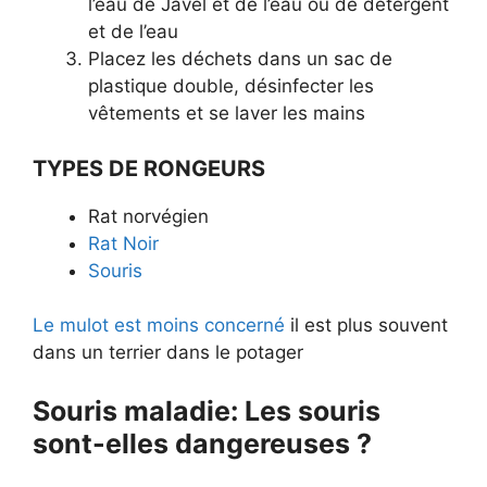
l’eau de Javel et de l’eau ou de détergent
et de l’eau
Placez les déchets dans un sac de
plastique double, désinfecter les
vêtements et se laver les mains
TYPES DE RONGEURS
Rat norvégien
Rat Noir
Souris
Le mulot est moins concerné
il est plus souvent
dans un terrier dans le potager
Souris maladie: Les souris
sont-elles dangereuses ?