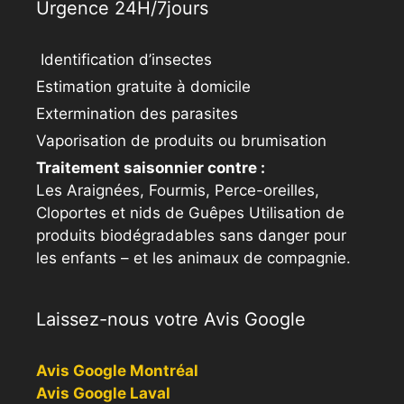
Urgence 24H/7jours
Identification d’insectes
Estimation gratuite à domicile
Extermination des parasites
Vaporisation de produits ou brumisation
Traitement saisonnier contre :
Les Araignées, Fourmis, Perce-oreilles,
Cloportes et nids de Guêpes Utilisation de
produits biodégradables sans danger pour
les enfants – et les animaux de compagnie.
Laissez-nous votre Avis Google
Avis Google Montréal
Avis Google Laval