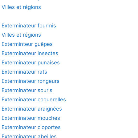
Villes et régions
Exterminateur fourmis
Villes et régions
Exterminteur guêpes
Exterminateur insectes
Exterminateur punaises
Exterminateur rats
Exterminateur rongeurs
Exterminateur souris
Exterminateur coquerelles
Exterminateur araignées
Exterminateur mouches
Exterminateur cloportes
Exterminateur abeilles