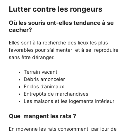
Lutter contre les rongeurs
Où les souris ont-elles tendance à se
cacher?
Elles sont à la recherche des lieux les plus
favorables pour s’alimenter et à se reproduire
sans être déranger.
Terrain vacant
Débris amonceler
Enclos d’animaux
Entrepôts de marchandises
Les maisons et les logements Intérieur
Que mangent les rats ?
En moyenne les rats consomment par jour de