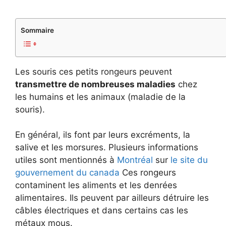
Sommaire
Les souris ces petits rongeurs peuvent
transmettre de nombreuses maladies
chez
les humains et les animaux (maladie de la
souris).
En général, ils font par leurs excréments, la
salive et les morsures. Plusieurs informations
utiles sont mentionnés à
Montréal
sur
le site du
gouvernement du canada
Ces rongeurs
contaminent les aliments et les denrées
alimentaires. Ils peuvent par ailleurs détruire les
câbles électriques et dans certains cas les
métaux mous.