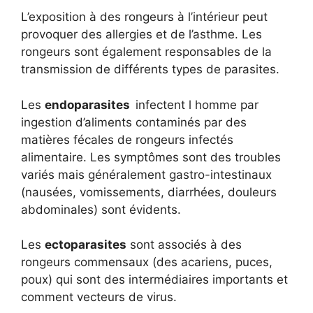
L’exposition à des rongeurs à l’intérieur peut
provoquer des allergies et de l’asthme. Les
rongeurs sont également responsables de la
transmission de différents types de parasites.
Les
endoparasites
infectent l homme par
ingestion d’aliments contaminés par des
matières fécales de rongeurs infectés
alimentaire. Les symptômes sont des troubles
variés mais généralement gastro-intestinaux
(nausées, vomissements, diarrhées, douleurs
abdominales) sont évidents.
Les
ectoparasites
sont associés à des
rongeurs commensaux (des acariens, puces,
poux) qui sont des intermédiaires importants et
comment vecteurs de virus.