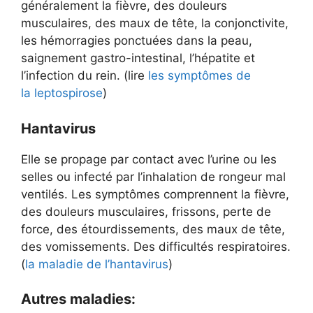
généralement la fièvre, des douleurs
musculaires, des maux de tête, la conjonctivite,
les hémorragies ponctuées dans la peau,
saignement gastro-intestinal, l’hépatite et
l’infection du rein. (lire
les symptômes de
la leptospirose
)
Hantavirus
Elle se propage par contact avec l’urine ou les
selles ou infecté par l’inhalation de rongeur mal
ventilés. Les symptômes comprennent la fièvre,
des douleurs musculaires, frissons, perte de
force, des étourdissements, des maux de tête,
des vomissements. Des difficultés respiratoires.
(
la maladie de l’hantavirus
)
Autres maladies: