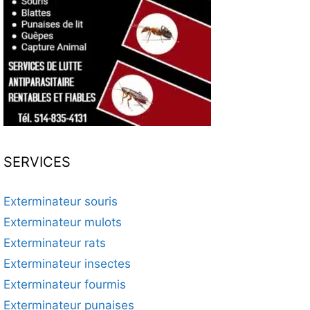
SERVICES
Exterminateur souris
Exterminateur mulots
Exterminateur rats
Exterminateur insectes
Exterminateur fourmis
Exterminateur punaises