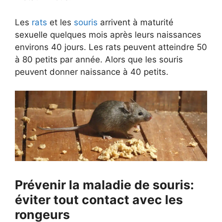
Les
rats
et les
souris
arrivent à maturité
sexuelle quelques mois après leurs naissances
environs 40 jours. Les rats peuvent atteindre 50
à 80 petits par année. Alors que les souris
peuvent donner naissance à 40 petits.
Prévenir la maladie de souris:
éviter tout contact avec les
rongeurs