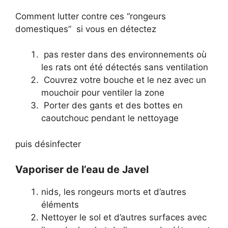
Comment lutter contre ces “rongeurs
domestiques” si vous en détectez
pas rester dans des environnements où
les rats ont été détectés sans ventilation
Couvrez votre bouche et le nez avec un
mouchoir pour ventiler la zone
Porter des gants et des bottes en
caoutchouc pendant le nettoyage
puis désinfecter
Vaporiser de l’eau de Javel
nids, les rongeurs morts et d’autres
éléments
Nettoyer le sol et d’autres surfaces avec