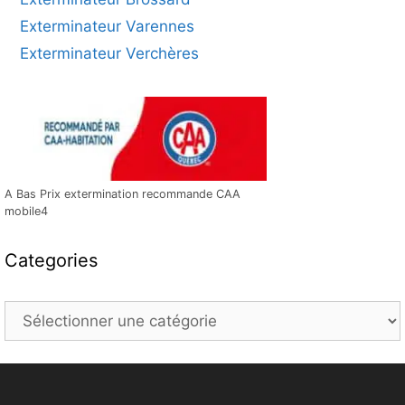
Exterminateur Varennes
Exterminateur Verchères
A Bas Prix extermination recommande CAA
mobile4
Categories
Categories