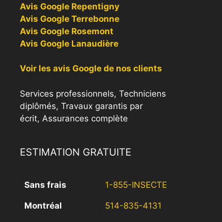
Avis Google Repentigny
Avis Google Terrebonne
Avis Google Rosemont
Avis Google Lanaudière
Voir les avis Google de nos clients
Services professionnels, Techniciens
diplômés, Travaux garantis par
écrit, Assurances complète
ESTIMATION GRATUITE
Sans frais
1-855-INSECTE
Montréal
514-835-4131