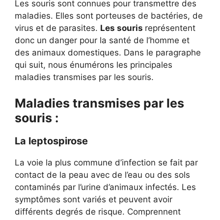
Les souris sont connues pour transmettre des
maladies. Elles sont porteuses de bactéries, de
virus et de parasites.
Les souris
représentent
donc un danger pour la santé de l’homme et
des animaux domestiques. Dans le paragraphe
qui suit, nous énumérons les principales
maladies transmises par les souris.
Maladies transmises par les
souris :
La leptospirose
La voie la plus commune d’infection se fait par
contact de la peau avec de l’eau ou des sols
contaminés par l’urine d’animaux infectés. Les
symptômes sont variés et peuvent avoir
différents degrés de risque. Comprennent