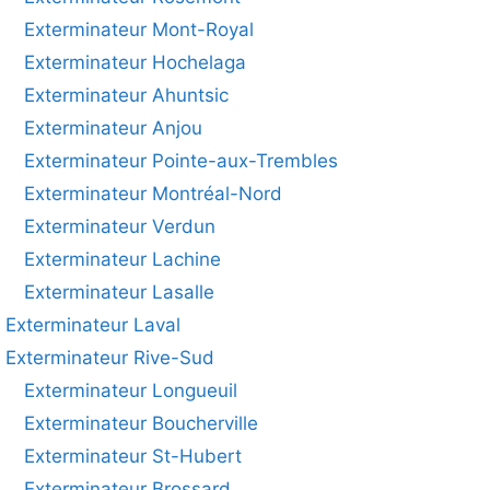
Exterminateur Mont-Royal
Exterminateur Hochelaga
Exterminateur Ahuntsic
Exterminateur Anjou
Exterminateur Pointe-aux-Trembles
Exterminateur Montréal-Nord
Exterminateur Verdun
Exterminateur Lachine
Exterminateur Lasalle
Exterminateur Laval
Exterminateur Rive-Sud
Exterminateur Longueuil
Exterminateur Boucherville
Exterminateur St-Hubert
Exterminateur Brossard