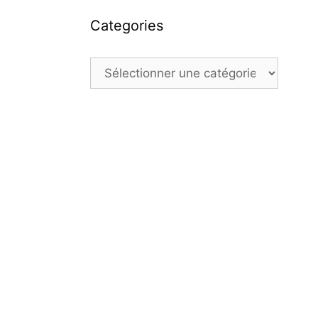
Categories
Categories