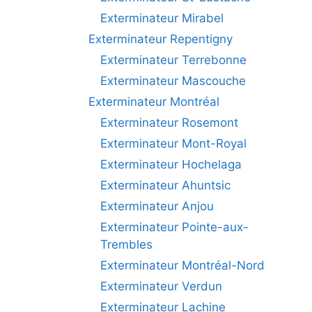
Exterminateur Mirabel
Exterminateur Repentigny
Exterminateur Terrebonne
Exterminateur Mascouche
Exterminateur Montréal
Exterminateur Rosemont
Exterminateur Mont-Royal
Exterminateur Hochelaga
Exterminateur Ahuntsic
Exterminateur Anjou
Exterminateur Pointe-aux-
Trembles
Exterminateur Montréal-Nord
Exterminateur Verdun
Exterminateur Lachine