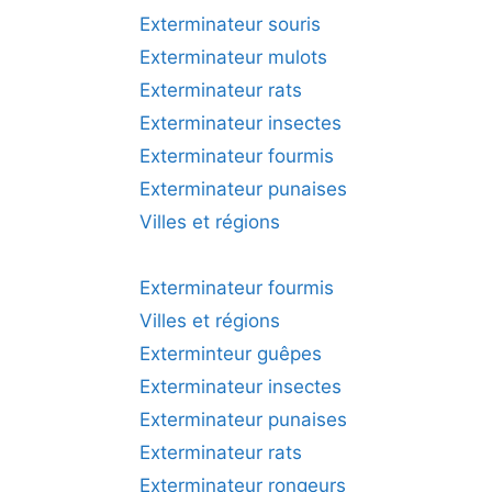
Exterminateur souris
Exterminateur mulots
Exterminateur rats
Exterminateur insectes
Exterminateur fourmis
Exterminateur punaises
Villes et régions
Exterminateur fourmis
Villes et régions
Exterminteur guêpes
Exterminateur insectes
Exterminateur punaises
Exterminateur rats
Exterminateur rongeurs