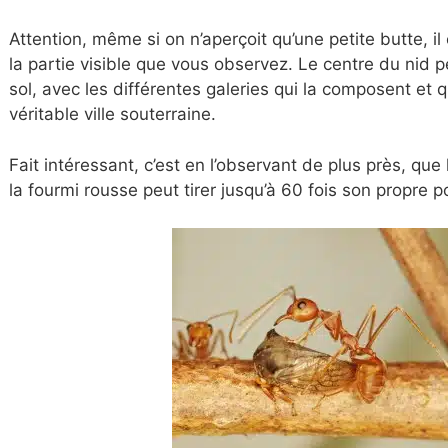
Attention, même si on n’aperçoit qu’une petite butte, il
la partie visible que vous observez. Le centre du nid p
sol, avec les différentes galeries qui la composent et 
véritable ville souterraine.
Fait intéressant, c’est en l’observant de plus près, qu
la fourmi rousse peut tirer jusqu’à 60 fois son propre p