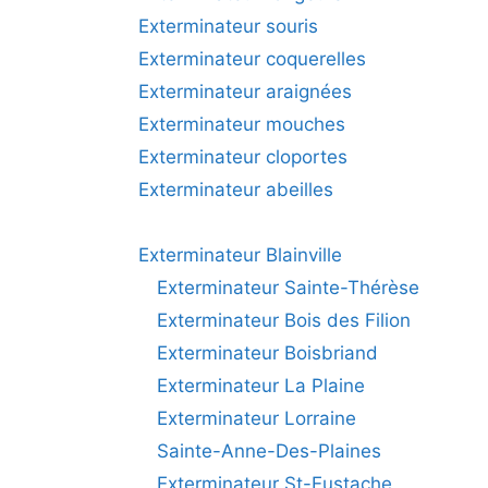
Exterminateur souris
Exterminateur coquerelles
Exterminateur araignées
Exterminateur mouches
Exterminateur cloportes
Exterminateur abeilles
Exterminateur Blainville
Exterminateur Sainte-Thérèse
Exterminateur Bois des Filion
Exterminateur Boisbriand
Exterminateur La Plaine
Exterminateur Lorraine
Sainte-Anne-Des-Plaines
Exterminateur St-Eustache