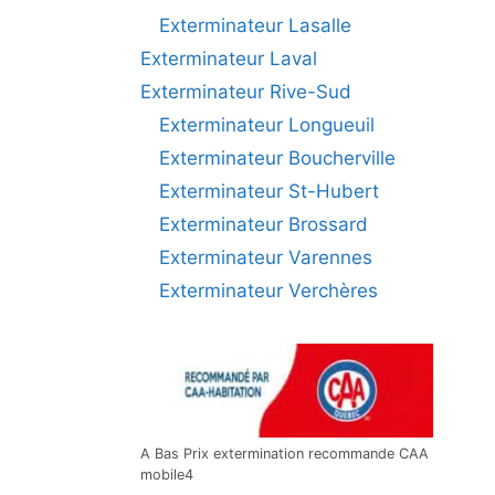
Exterminateur Lasalle
Exterminateur Laval
Exterminateur Rive-Sud
Exterminateur Longueuil
Exterminateur Boucherville
Exterminateur St-Hubert
Exterminateur Brossard
Exterminateur Varennes
Exterminateur Verchères
A Bas Prix extermination recommande CAA
mobile4